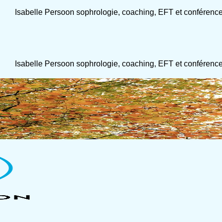
Isabelle Persoon sophrologie, coaching, EFT et conférenc
Isabelle Persoon sophrologie, coaching, EFT et conférenc