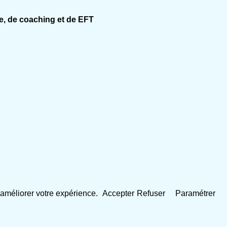
e, de coaching et de EFT
 d'améliorer votre expérience.
Accepter
Refuser
Paramétrer