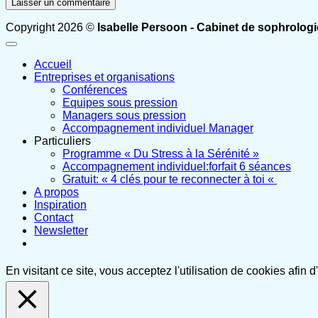
Copyright 2026 ©
Isabelle Persoon - Cabinet de sophrologi
Accueil
Entreprises et organisations
Conférences
Equipes sous pression
Managers sous pression
Accompagnement individuel Manager
Particuliers
Programme « Du Stress à la Sérénité »
Accompagnement individuel:forfait 6 séances
Gratuit: « 4 clés pour te reconnecter à toi «
A propos
Inspiration
Contact
Newsletter
En visitant ce site, vous acceptez l'utilisation de cookies afin