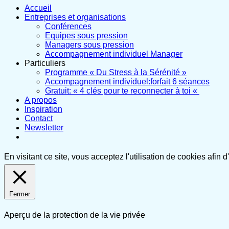
Accueil
Entreprises et organisations
Conférences
Equipes sous pression
Managers sous pression
Accompagnement individuel Manager
Particuliers
Programme « Du Stress à la Sérénité »
Accompagnement individuel:forfait 6 séances
Gratuit: « 4 clés pour te reconnecter à toi «
A propos
Inspiration
Contact
Newsletter
En visitant ce site, vous acceptez l'utilisation de cookies afin
Fermer
Aperçu de la protection de la vie privée