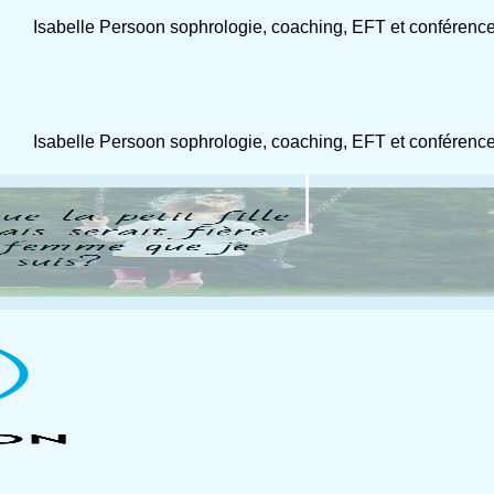
Isabelle Persoon sophrologie, coaching, EFT et conférenc
Isabelle Persoon sophrologie, coaching, EFT et conférenc