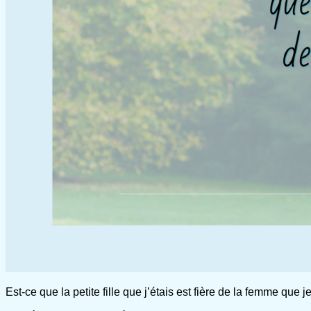
Est-ce que la petite fille que j’étais est fière de la femme que j