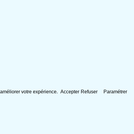
 d'améliorer votre expérience.
Accepter
Refuser
Paramétrer