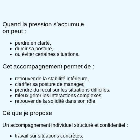
Quand la pression s’accumule,
on peut :
perdre en clarté,
durcir sa posture,
ou éviter certaines situations.
Cet accompagnement permet de :
retrouver de la stabilité intérieure,
clarifier sa posture de manager,
prendre du recul sur les situations difficiles,
mieux gérer les interactions complexes,
retrouver de la solidité dans son rôle.
Ce que je propose
Un accompagnement individuel structuré et confidentiel :
travail sur situations concrètes,