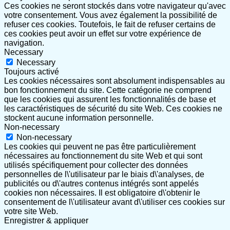
Ces cookies ne seront stockés dans votre navigateur qu'avec
votre consentement. Vous avez également la possibilité de
refuser ces cookies. Toutefois, le fait de refuser certains de
ces cookies peut avoir un effet sur votre expérience de
navigation.
Necessary
Necessary
Toujours activé
Les cookies nécessaires sont absolument indispensables au
bon fonctionnement du site. Cette catégorie ne comprend
que les cookies qui assurent les fonctionnalités de base et
les caractéristiques de sécurité du site Web. Ces cookies ne
stockent aucune information personnelle.
Non-necessary
Non-necessary
Les cookies qui peuvent ne pas être particulièrement
nécessaires au fonctionnement du site Web et qui sont
utilisés spécifiquement pour collecter des données
personnelles de l\'utilisateur par le biais d\'analyses, de
publicités ou d\'autres contenus intégrés sont appelés
cookies non nécessaires. Il est obligatoire d\'obtenir le
consentement de l\'utilisateur avant d\'utiliser ces cookies sur
votre site Web.
Enregistrer & appliquer