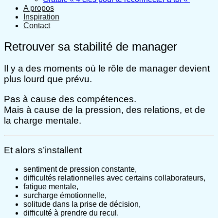
A propos
Inspiration
Contact
Retrouver sa stabilité de manager
Il y a des moments où le rôle de manager devient
plus lourd que prévu.
Pas à cause des compétences.
Mais à cause de la pression, des relations, et de
la charge mentale.
Et alors s’installent
sentiment de pression constante,
difficultés relationnelles avec certains collaborateurs,
fatigue mentale,
surcharge émotionnelle,
solitude dans la prise de décision,
difficulté à prendre du recul.