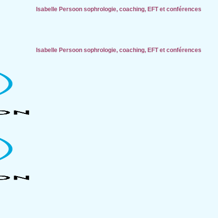
Isabelle Persoon sophrologie, coaching, EFT et conférences
Isabelle Persoon sophrologie, coaching, EFT et conférences