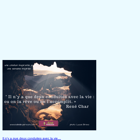
Il n’y a que deux conduites avec la vie…