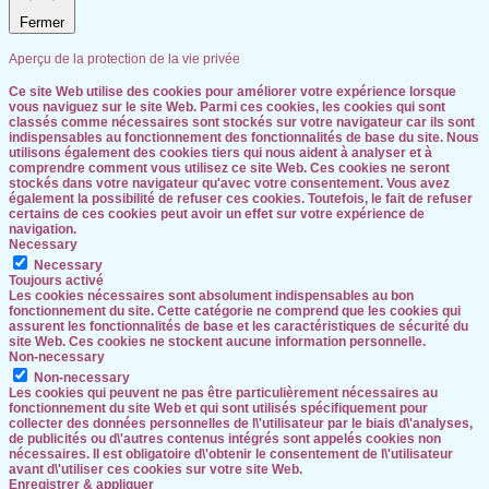
Fermer
Aperçu de la protection de la vie privée
Ce site Web utilise des cookies pour améliorer votre expérience lorsque
vous naviguez sur le site Web. Parmi ces cookies, les cookies qui sont
classés comme nécessaires sont stockés sur votre navigateur car ils sont
indispensables au fonctionnement des fonctionnalités de base du site. Nous
utilisons également des cookies tiers qui nous aident à analyser et à
comprendre comment vous utilisez ce site Web. Ces cookies ne seront
stockés dans votre navigateur qu'avec votre consentement. Vous avez
également la possibilité de refuser ces cookies. Toutefois, le fait de refuser
certains de ces cookies peut avoir un effet sur votre expérience de
navigation.
Necessary
Necessary
Toujours activé
Les cookies nécessaires sont absolument indispensables au bon
fonctionnement du site. Cette catégorie ne comprend que les cookies qui
assurent les fonctionnalités de base et les caractéristiques de sécurité du
site Web. Ces cookies ne stockent aucune information personnelle.
Non-necessary
Non-necessary
Les cookies qui peuvent ne pas être particulièrement nécessaires au
fonctionnement du site Web et qui sont utilisés spécifiquement pour
collecter des données personnelles de l\'utilisateur par le biais d\'analyses,
de publicités ou d\'autres contenus intégrés sont appelés cookies non
nécessaires. Il est obligatoire d\'obtenir le consentement de l\'utilisateur
avant d\'utiliser ces cookies sur votre site Web.
Enregistrer & appliquer