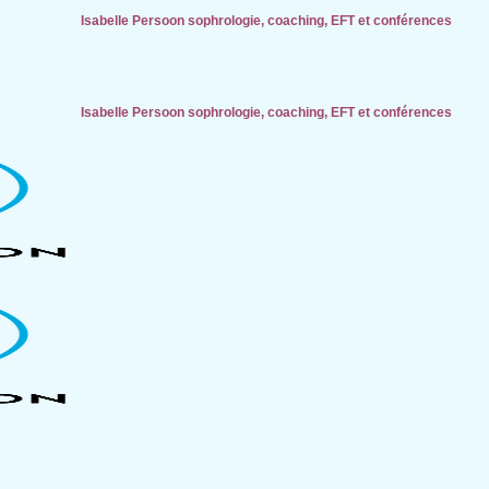
Isabelle Persoon sophrologie, coaching, EFT et conférences
Isabelle Persoon sophrologie, coaching, EFT et conférences