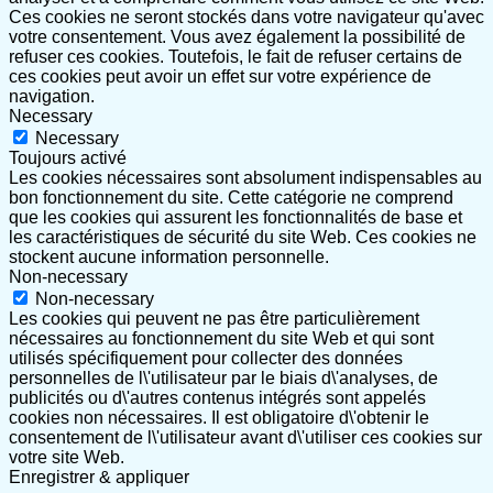
Ces cookies ne seront stockés dans votre navigateur qu'avec
votre consentement. Vous avez également la possibilité de
refuser ces cookies. Toutefois, le fait de refuser certains de
ces cookies peut avoir un effet sur votre expérience de
navigation.
Necessary
Necessary
Toujours activé
Les cookies nécessaires sont absolument indispensables au
bon fonctionnement du site. Cette catégorie ne comprend
que les cookies qui assurent les fonctionnalités de base et
les caractéristiques de sécurité du site Web. Ces cookies ne
stockent aucune information personnelle.
Non-necessary
Non-necessary
Les cookies qui peuvent ne pas être particulièrement
nécessaires au fonctionnement du site Web et qui sont
utilisés spécifiquement pour collecter des données
personnelles de l\'utilisateur par le biais d\'analyses, de
publicités ou d\'autres contenus intégrés sont appelés
cookies non nécessaires. Il est obligatoire d\'obtenir le
consentement de l\'utilisateur avant d\'utiliser ces cookies sur
votre site Web.
Enregistrer & appliquer