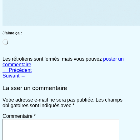
J’aime ça :
Chargement…
Les rétroliens sont fermés, mais vous pouvez
poster un
commentaire
.
←
Précédent
Suivant
→
Laisser un commentaire
Votre adresse e-mail ne sera pas publiée.
Les champs
obligatoires sont indiqués avec
*
Commentaire
*