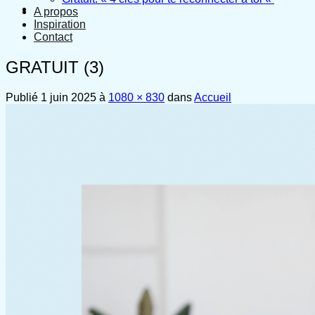
A propos
Inspiration
Contact
GRATUIT (3)
Publié
1 juin 2025
à
1080 × 830
dans
Accueil