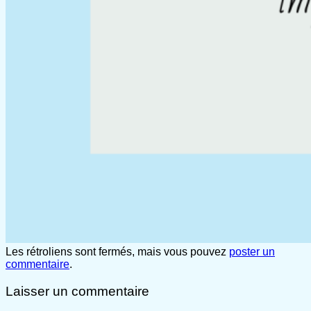
Les rétroliens sont fermés, mais vous pouvez
poster un
commentaire
.
Laisser un commentaire