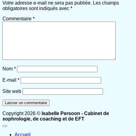
Votre adresse e-mail ne sera pas publiée.
Les champs
obligatoires sont indiqués avec
*
Commentaire
*
Nom
*
E-mail
*
Site web
Copyright 2026 ©
Isabelle Persoon - Cabinet de
sophrologie, de coaching et de EFT
Accueil