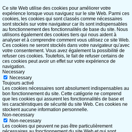
Ce site Web utilise des cookies pour améliorer votre
expérience lorsque vous naviguez sur le site Web. Parmi ces
cookies, les cookies qui sont classés comme nécessaires
sont stockés sur votre navigateur car ils sont indispensables
au fonctionnement des fonctionnalités de base du site. Nous
utilisons également des cookies tiers qui nous aident à
analyser et à comprendre comment vous utilisez ce site Web.
Ces cookies ne seront stockés dans votre navigateur qu'avec
votre consentement. Vous avez également la possibilité de
refuser ces cookies. Toutefois, le fait de refuser certains de
ces cookies peut avoir un effet sur votre expérience de
navigation.
Necessary
Necessary
Toujours activé
Les cookies nécessaires sont absolument indispensables au
bon fonctionnement du site. Cette catégorie ne comprend
que les cookies qui assurent les fonctionnalités de base et
les caractéristiques de sécurité du site Web. Ces cookies ne
stockent aucune information personnelle.
Non-necessary
Non-necessary
Les cookies qui peuvent ne pas être particulièrement
nécessaires au fonctionnement du site Web et qui sont