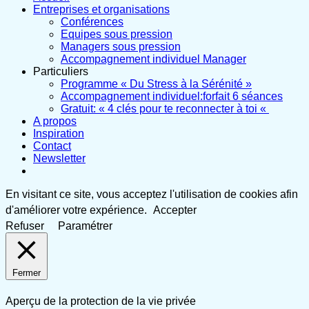
Entreprises et organisations
Conférences
Equipes sous pression
Managers sous pression
Accompagnement individuel Manager
Particuliers
Programme « Du Stress à la Sérénité »
Accompagnement individuel:forfait 6 séances
Gratuit: « 4 clés pour te reconnecter à toi «
A propos
Inspiration
Contact
Newsletter
En visitant ce site, vous acceptez l'utilisation de cookies afin
d'améliorer votre expérience.
Accepter
Refuser
Paramétrer
Fermer
Aperçu de la protection de la vie privée