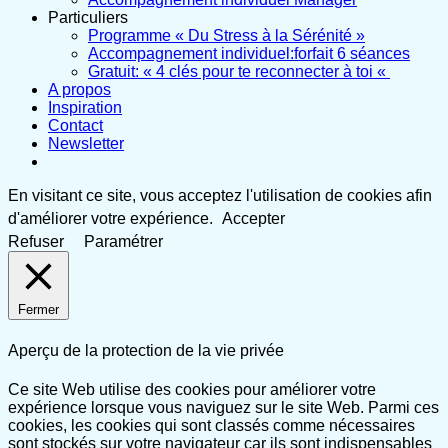
Particuliers
Programme « Du Stress à la Sérénité »
Accompagnement individuel:forfait 6 séances
Gratuit: « 4 clés pour te reconnecter à toi «
A propos
Inspiration
Contact
Newsletter
En visitant ce site, vous acceptez l'utilisation de cookies afin
d'améliorer votre expérience.
Accepter
Refuser
Paramétrer
Fermer
Aperçu de la protection de la vie privée
Ce site Web utilise des cookies pour améliorer votre
expérience lorsque vous naviguez sur le site Web. Parmi ces
cookies, les cookies qui sont classés comme nécessaires
sont stockés sur votre navigateur car ils sont indispensables