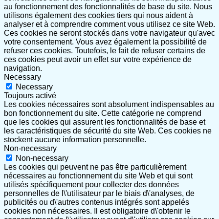
au fonctionnement des fonctionnalités de base du site. Nous
utilisons également des cookies tiers qui nous aident à
analyser et à comprendre comment vous utilisez ce site Web.
Ces cookies ne seront stockés dans votre navigateur qu'avec
votre consentement. Vous avez également la possibilité de
refuser ces cookies. Toutefois, le fait de refuser certains de
ces cookies peut avoir un effet sur votre expérience de
navigation.
Necessary
Necessary
Toujours activé
Les cookies nécessaires sont absolument indispensables au
bon fonctionnement du site. Cette catégorie ne comprend
que les cookies qui assurent les fonctionnalités de base et
les caractéristiques de sécurité du site Web. Ces cookies ne
stockent aucune information personnelle.
Non-necessary
Non-necessary
Les cookies qui peuvent ne pas être particulièrement
nécessaires au fonctionnement du site Web et qui sont
utilisés spécifiquement pour collecter des données
personnelles de l\'utilisateur par le biais d\'analyses, de
publicités ou d\'autres contenus intégrés sont appelés
cookies non nécessaires. Il est obligatoire d\'obtenir le