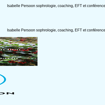
Isabelle Persoon sophrologie, coaching, EFT et conférenc
Isabelle Persoon sophrologie, coaching, EFT et conférenc