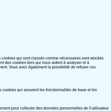
es cookies qui sont classés comme nécessaires sont stockés
nt des cookies tiers qui nous aident à analyser et à
ent. Vous avez également la possibilité de refuser ces
cookies qui assurent les fonctionnalités de base et les
ement pour collecter des données personnelles de l\'utilisateur