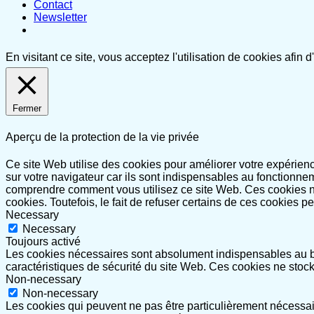
Contact
Newsletter
En visitant ce site, vous acceptez l'utilisation de cookies afin
Fermer
Aperçu de la protection de la vie privée
Ce site Web utilise des cookies pour améliorer votre expérie
sur votre navigateur car ils sont indispensables au fonctionne
comprendre comment vous utilisez ce site Web. Ces cookies ne
cookies. Toutefois, le fait de refuser certains de ces cookies p
Necessary
Necessary
Toujours activé
Les cookies nécessaires sont absolument indispensables au bo
caractéristiques de sécurité du site Web. Ces cookies ne stoc
Non-necessary
Non-necessary
Les cookies qui peuvent ne pas être particulièrement nécessair