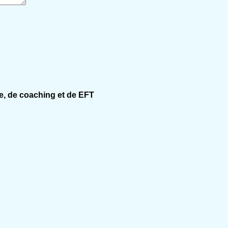
e, de coaching et de EFT