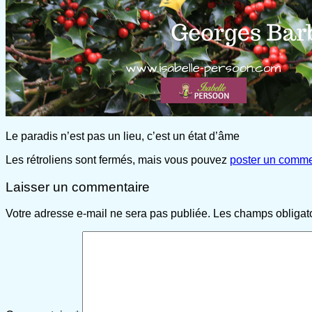
Le paradis n’est pas un lieu, c’est un état d’âme
Les rétroliens sont fermés, mais vous pouvez
poster un comme
Laisser un commentaire
Votre adresse e-mail ne sera pas publiée.
Les champs obligat