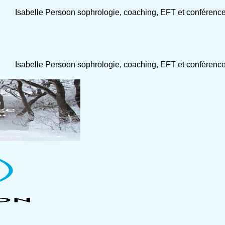
Isabelle Persoon sophrologie, coaching, EFT et conférenc
Isabelle Persoon sophrologie, coaching, EFT et conférenc