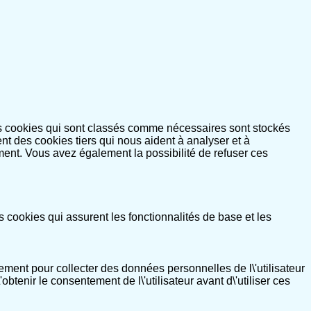
es cookies qui sont classés comme nécessaires sont stockés
nt des cookies tiers qui nous aident à analyser et à
ent. Vous avez également la possibilité de refuser ces
cookies qui assurent les fonctionnalités de base et les
ement pour collecter des données personnelles de l\'utilisateur
obtenir le consentement de l\'utilisateur avant d\'utiliser ces