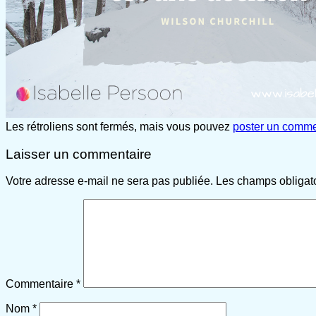
Les rétroliens sont fermés, mais vous pouvez
poster un comme
Laisser un commentaire
Votre adresse e-mail ne sera pas publiée.
Les champs obligat
Commentaire
*
Nom
*