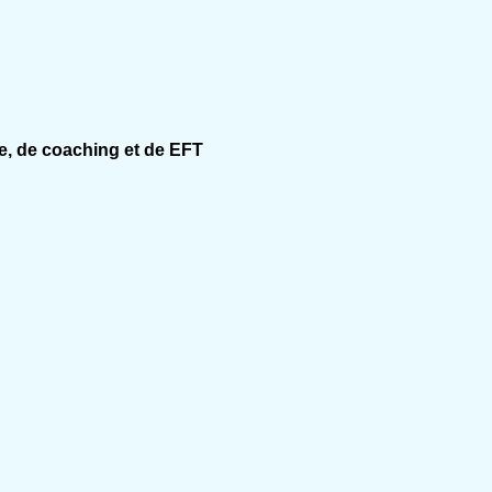
e, de coaching et de EFT