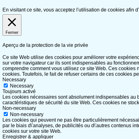
En visitant ce site, vous acceptez l'utilisation de cookies afin
Fermer
Aperçu de la protection de la vie privée
Ce site Web utilise des cookies pour améliorer votre expérie
sur votre navigateur car ils sont indispensables au fonctionne
comprendre comment vous utilisez ce site Web. Ces cookies ne
cookies. Toutefois, le fait de refuser certains de ces cookies p
Necessary
Necessary
Toujours activé
Les cookies nécessaires sont absolument indispensables au bo
caractéristiques de sécurité du site Web. Ces cookies ne stoc
Non-necessary
Non-necessary
Les cookies qui peuvent ne pas être particulièrement nécessair
par le biais d\'analyses, de publicités ou d\'autres contenus int
cookies sur votre site Web.
Enregistrer & appliquer