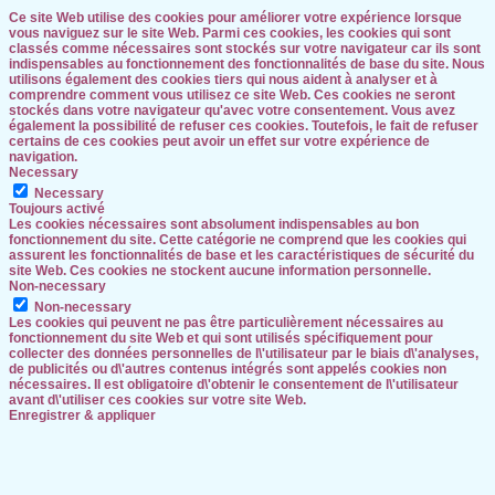
Ce site Web utilise des cookies pour améliorer votre expérience lorsque
vous naviguez sur le site Web. Parmi ces cookies, les cookies qui sont
classés comme nécessaires sont stockés sur votre navigateur car ils sont
indispensables au fonctionnement des fonctionnalités de base du site. Nous
utilisons également des cookies tiers qui nous aident à analyser et à
comprendre comment vous utilisez ce site Web. Ces cookies ne seront
stockés dans votre navigateur qu'avec votre consentement. Vous avez
également la possibilité de refuser ces cookies. Toutefois, le fait de refuser
certains de ces cookies peut avoir un effet sur votre expérience de
navigation.
Necessary
Necessary
Toujours activé
Les cookies nécessaires sont absolument indispensables au bon
fonctionnement du site. Cette catégorie ne comprend que les cookies qui
assurent les fonctionnalités de base et les caractéristiques de sécurité du
site Web. Ces cookies ne stockent aucune information personnelle.
Non-necessary
Non-necessary
Les cookies qui peuvent ne pas être particulièrement nécessaires au
fonctionnement du site Web et qui sont utilisés spécifiquement pour
collecter des données personnelles de l\'utilisateur par le biais d\'analyses,
de publicités ou d\'autres contenus intégrés sont appelés cookies non
nécessaires. Il est obligatoire d\'obtenir le consentement de l\'utilisateur
avant d\'utiliser ces cookies sur votre site Web.
Enregistrer & appliquer