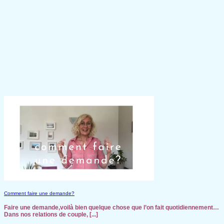
Comment faire une demande?
Faire une demande,voilà bien quelque chose que l’on fait quotidiennement…
Dans nos relations de couple, [...]