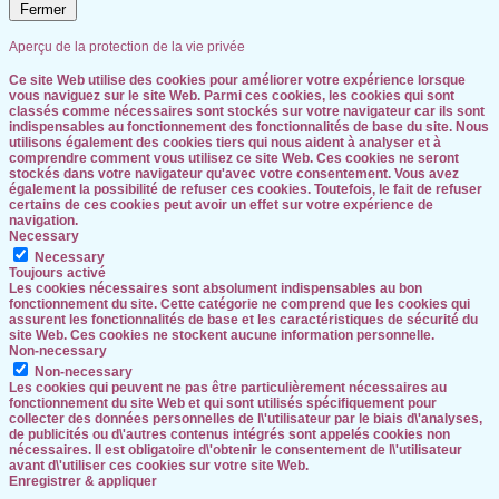
Fermer
Aperçu de la protection de la vie privée
Ce site Web utilise des cookies pour améliorer votre expérience lorsque
vous naviguez sur le site Web. Parmi ces cookies, les cookies qui sont
classés comme nécessaires sont stockés sur votre navigateur car ils sont
indispensables au fonctionnement des fonctionnalités de base du site. Nous
utilisons également des cookies tiers qui nous aident à analyser et à
comprendre comment vous utilisez ce site Web. Ces cookies ne seront
stockés dans votre navigateur qu'avec votre consentement. Vous avez
également la possibilité de refuser ces cookies. Toutefois, le fait de refuser
certains de ces cookies peut avoir un effet sur votre expérience de
navigation.
Necessary
Necessary
Toujours activé
Les cookies nécessaires sont absolument indispensables au bon
fonctionnement du site. Cette catégorie ne comprend que les cookies qui
assurent les fonctionnalités de base et les caractéristiques de sécurité du
site Web. Ces cookies ne stockent aucune information personnelle.
Non-necessary
Non-necessary
Les cookies qui peuvent ne pas être particulièrement nécessaires au
fonctionnement du site Web et qui sont utilisés spécifiquement pour
collecter des données personnelles de l\'utilisateur par le biais d\'analyses,
de publicités ou d\'autres contenus intégrés sont appelés cookies non
nécessaires. Il est obligatoire d\'obtenir le consentement de l\'utilisateur
avant d\'utiliser ces cookies sur votre site Web.
Enregistrer & appliquer