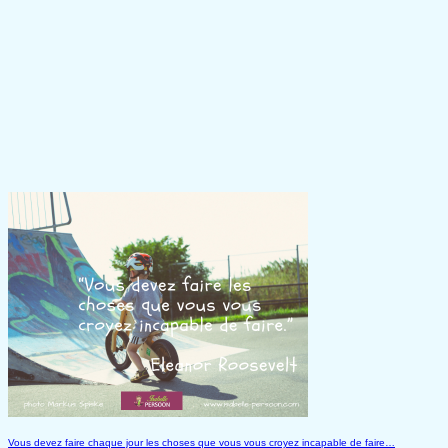
Vous devez faire chaque jour les choses que vous vous croyez incapable de faire…