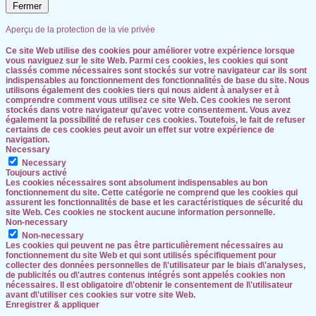
Fermer
Aperçu de la protection de la vie privée
Ce site Web utilise des cookies pour améliorer votre expérience lorsque
vous naviguez sur le site Web. Parmi ces cookies, les cookies qui sont
classés comme nécessaires sont stockés sur votre navigateur car ils sont
indispensables au fonctionnement des fonctionnalités de base du site. Nous
utilisons également des cookies tiers qui nous aident à analyser et à
comprendre comment vous utilisez ce site Web. Ces cookies ne seront
stockés dans votre navigateur qu'avec votre consentement. Vous avez
également la possibilité de refuser ces cookies. Toutefois, le fait de refuser
certains de ces cookies peut avoir un effet sur votre expérience de
navigation.
Necessary
Necessary
Toujours activé
Les cookies nécessaires sont absolument indispensables au bon
fonctionnement du site. Cette catégorie ne comprend que les cookies qui
assurent les fonctionnalités de base et les caractéristiques de sécurité du
site Web. Ces cookies ne stockent aucune information personnelle.
Non-necessary
Non-necessary
Les cookies qui peuvent ne pas être particulièrement nécessaires au
fonctionnement du site Web et qui sont utilisés spécifiquement pour
collecter des données personnelles de l\'utilisateur par le biais d\'analyses,
de publicités ou d\'autres contenus intégrés sont appelés cookies non
nécessaires. Il est obligatoire d\'obtenir le consentement de l\'utilisateur
avant d\'utiliser ces cookies sur votre site Web.
Enregistrer & appliquer