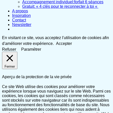
Accompagnement individuel:forfait 6 séances
Gratuit: « 4 clés pour te reconnecter à toi «
A propos
Inspiration
Contact
Newsletter
En visitant ce site, vous acceptez l'utilisation de cookies afin
d'améliorer votre expérience.
Accepter
Refuser
Paramétrer
Fermer
Aperçu de la protection de la vie privée
Ce site Web utilise des cookies pour améliorer votre
expérience lorsque vous naviguez sur le site Web. Parmi ces
cookies, les cookies qui sont classés comme nécessaires
sont stockés sur votre navigateur car ils sont indispensables
au fonctionnement des fonctionnalités de base du site. Nous
utilisons également des cookies tiers qui nous aident à