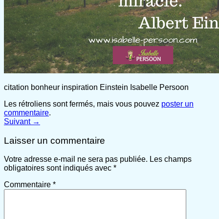
citation bonheur inspiration Einstein Isabelle Persoon
Les rétroliens sont fermés, mais vous pouvez
poster un
commentaire
.
Suivant
→
Laisser un commentaire
Votre adresse e-mail ne sera pas publiée.
Les champs
obligatoires sont indiqués avec
*
Commentaire
*