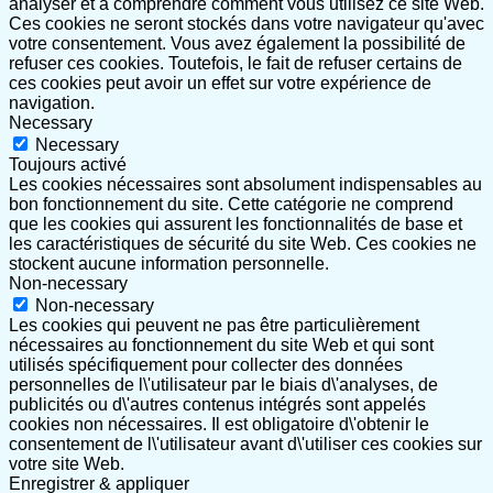
analyser et à comprendre comment vous utilisez ce site Web.
Ces cookies ne seront stockés dans votre navigateur qu'avec
votre consentement. Vous avez également la possibilité de
refuser ces cookies. Toutefois, le fait de refuser certains de
ces cookies peut avoir un effet sur votre expérience de
navigation.
Necessary
Necessary
Toujours activé
Les cookies nécessaires sont absolument indispensables au
bon fonctionnement du site. Cette catégorie ne comprend
que les cookies qui assurent les fonctionnalités de base et
les caractéristiques de sécurité du site Web. Ces cookies ne
stockent aucune information personnelle.
Non-necessary
Non-necessary
Les cookies qui peuvent ne pas être particulièrement
nécessaires au fonctionnement du site Web et qui sont
utilisés spécifiquement pour collecter des données
personnelles de l\'utilisateur par le biais d\'analyses, de
publicités ou d\'autres contenus intégrés sont appelés
cookies non nécessaires. Il est obligatoire d\'obtenir le
consentement de l\'utilisateur avant d\'utiliser ces cookies sur
votre site Web.
Enregistrer & appliquer