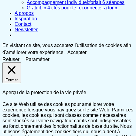
Accompagnement individuel:forfait 6 séances
Gratuit: « 4 clés pour te reconnecter à toi «
A propos
Inspiration
Contact
Newsletter
En visitant ce site, vous acceptez l'utilisation de cookies afin
d'améliorer votre expérience.
Accepter
Refuser
Paramétrer
Fermer
Aperçu de la protection de la vie privée
Ce site Web utilise des cookies pour améliorer votre
expérience lorsque vous naviguez sur le site Web. Parmi ces
cookies, les cookies qui sont classés comme nécessaires
sont stockés sur votre navigateur car ils sont indispensables
au fonctionnement des fonctionnalités de base du site. Nous
utilisons également des cookies tiers qui nous aident à