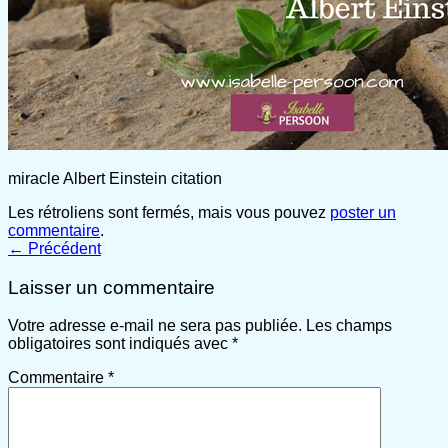
miracle Albert Einstein citation
Les rétroliens sont fermés, mais vous pouvez
poster un
commentaire
.
←
Précédent
Laisser un commentaire
Votre adresse e-mail ne sera pas publiée.
Les champs
obligatoires sont indiqués avec
*
Commentaire
*