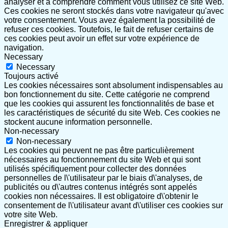
analyser et à comprendre comment vous utilisez ce site Web.
Ces cookies ne seront stockés dans votre navigateur qu'avec
votre consentement. Vous avez également la possibilité de
refuser ces cookies. Toutefois, le fait de refuser certains de
ces cookies peut avoir un effet sur votre expérience de
navigation.
Necessary
Necessary
Toujours activé
Les cookies nécessaires sont absolument indispensables au
bon fonctionnement du site. Cette catégorie ne comprend
que les cookies qui assurent les fonctionnalités de base et
les caractéristiques de sécurité du site Web. Ces cookies ne
stockent aucune information personnelle.
Non-necessary
Non-necessary
Les cookies qui peuvent ne pas être particulièrement
nécessaires au fonctionnement du site Web et qui sont
utilisés spécifiquement pour collecter des données
personnelles de l\'utilisateur par le biais d\'analyses, de
publicités ou d\'autres contenus intégrés sont appelés
cookies non nécessaires. Il est obligatoire d\'obtenir le
consentement de l\'utilisateur avant d\'utiliser ces cookies sur
votre site Web.
Enregistrer & appliquer