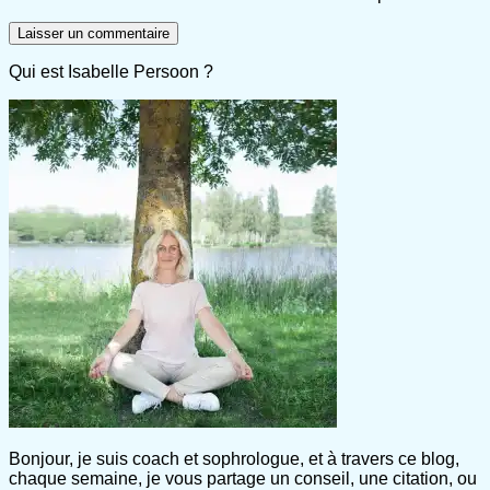
Qui est Isabelle Persoon ?
Bonjour, je suis coach et sophrologue, et à travers ce blog,
chaque semaine, je vous partage un conseil, une citation, ou