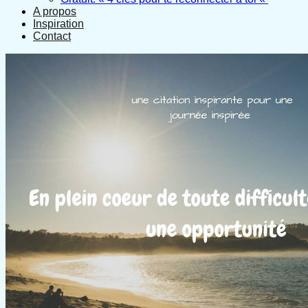
A propos
Inspiration
Contact