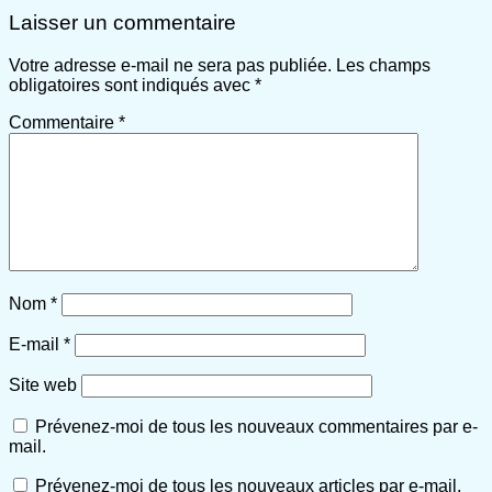
Laisser un commentaire
Votre adresse e-mail ne sera pas publiée.
Les champs
obligatoires sont indiqués avec
*
Commentaire
*
Nom
*
E-mail
*
Site web
Prévenez-moi de tous les nouveaux commentaires par e-
mail.
Prévenez-moi de tous les nouveaux articles par e-mail.