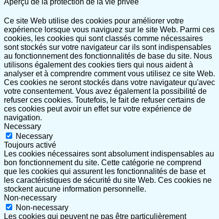
Aperçu de la protection de la vie privée
Ce site Web utilise des cookies pour améliorer votre
expérience lorsque vous naviguez sur le site Web. Parmi ces
cookies, les cookies qui sont classés comme nécessaires
sont stockés sur votre navigateur car ils sont indispensables
au fonctionnement des fonctionnalités de base du site. Nous
utilisons également des cookies tiers qui nous aident à
analyser et à comprendre comment vous utilisez ce site Web.
Ces cookies ne seront stockés dans votre navigateur qu'avec
votre consentement. Vous avez également la possibilité de
refuser ces cookies. Toutefois, le fait de refuser certains de
ces cookies peut avoir un effet sur votre expérience de
navigation.
Necessary
Necessary
Toujours activé
Les cookies nécessaires sont absolument indispensables au
bon fonctionnement du site. Cette catégorie ne comprend
que les cookies qui assurent les fonctionnalités de base et
les caractéristiques de sécurité du site Web. Ces cookies ne
stockent aucune information personnelle.
Non-necessary
Non-necessary
Les cookies qui peuvent ne pas être particulièrement