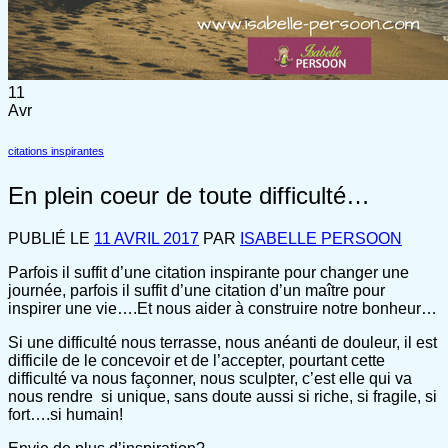
11
Avr
citations inspirantes
En plein coeur de toute difficulté…
PUBLIÉ LE
11 AVRIL 2017
PAR
ISABELLE PERSOON
Parfois il suffit d’une citation inspirante pour changer une
journée, parfois il suffit d’une citation d’un maître pour
inspirer une vie….Et nous aider à construire notre bonheur…
Si une difficulté nous terrasse, nous anéanti de douleur, il est
difficile de le concevoir et de l’accepter, pourtant cette
difficulté va nous façonner, nous sculpter, c’est elle qui va
nous rendre si unique, sans doute aussi si riche, si fragile, si
fort….si humain!