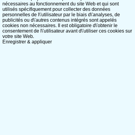
nécessaires au fonctionnement du site Web et qui sont
utilisés spécifiquement pour collecter des données
personnelles de l\'utilisateur par le biais d\'analyses, de
publicités ou d\'autres contenus intégrés sont appelés
cookies non nécessaires. Il est obligatoire d\'obtenir le
consentement de l\'utilisateur avant d\'utiliser ces cookies sur
votre site Web.
Enregistrer & appliquer