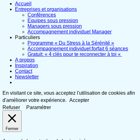
Accueil
Entreprises et organisations
Conférences
Equipes sous pression
Managers sous pression
Accompagnement individuel Manager
Particuliers
Programme « Du Stress à la Sérénité »
Accompagnement individuel:forfait 6 séances
Gratuit: « 4 clés pour te reconnecter à toi «
A propos
Inspiration
Contact
Newsletter
En visitant ce site, vous acceptez l'utilisation de cookies afin
d'améliorer votre expérience.
Accepter
Refuser
Paramétrer
Fermer