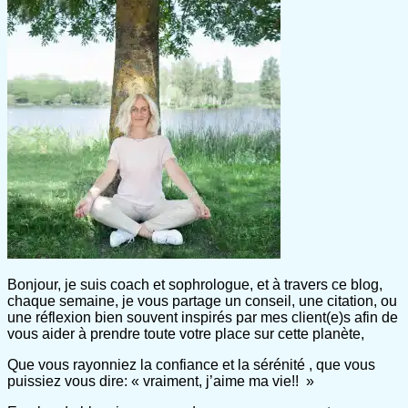
Bonjour, je suis coach et sophrologue, et à travers ce blog,
chaque semaine, je vous partage un conseil, une citation, ou
une réflexion bien souvent inspirés par mes client(e)s afin de
vous aider à prendre toute votre place sur cette planète,
Que vous rayonniez la confiance et la sérénité , que vous
puissiez vous dire: « vraiment, j’aime ma vie!! »