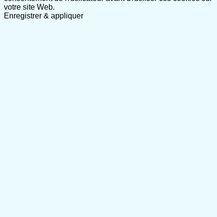
votre site Web.
Enregistrer & appliquer