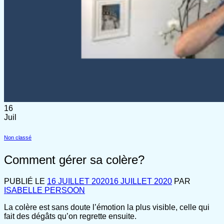
16
Juil
Non classé
Comment gérer sa colère?
PUBLIÉ LE
16 JUILLET 2020
16 JUILLET 2020
PAR
ISABELLE PERSOON
La colère est sans doute l’émotion la plus visible, celle qui
fait des dégâts qu’on regrette ensuite.