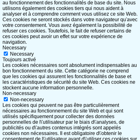
au fonctionnement des fonctionnalités de base du site. Nous
utilisons également des cookies tiers qui nous aident à
analyser et à comprendre comment vous utilisez ce site Web.
Ces cookies ne seront stockés dans votre navigateur qu'avec
votre consentement. Vous avez également la possibilité de
refuser ces cookies. Toutefois, le fait de refuser certains de
ces cookies peut avoir un effet sur votre expérience de
navigation.
Necessary
Necessary
Toujours activé
Les cookies nécessaires sont absolument indispensables au
bon fonctionnement du site. Cette catégorie ne comprend
que les cookies qui assurent les fonctionnalités de base et
les caractéristiques de sécurité du site Web. Ces cookies ne
stockent aucune information personnelle.
Non-necessary
Non-necessary
Les cookies qui peuvent ne pas être particulièrement
nécessaires au fonctionnement du site Web et qui sont
utilisés spécifiquement pour collecter des données
personnelles de l\'utilisateur par le biais d\'analyses, de
publicités ou d\'autres contenus intégrés sont appelés
cookies non nécessaires. Il est obligatoire d\'obtenir le
consentement de l\'utilisateur avant d\'utiliser ces cookies sur