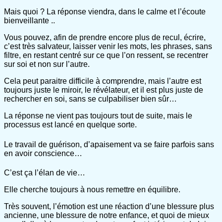
Mais quoi ? La réponse viendra, dans le calme et l’écoute
bienveillante ..
Vous pouvez, afin de prendre encore plus de recul, écrire,
c’est très salvateur, laisser venir les mots, les phrases, sans
filtre, en restant centré sur ce que l’on ressent, se recentrer
sur soi et non sur l’autre.
Cela peut paraitre difficile à comprendre, mais l’autre est
toujours juste le miroir, le révélateur, et il est plus juste de
rechercher en soi, sans se culpabiliser bien sûr…
La réponse ne vient pas toujours tout de suite, mais le
processus est lancé en quelque sorte.
Le travail de guérison, d’apaisement va se faire parfois sans
en avoir conscience…
C’est ça l’élan de vie…
Elle cherche toujours à nous remettre en équilibre.
Très souvent, l’émotion est une réaction d’une blessure plus
ancienne, une blessure de notre enfance, et quoi de mieux