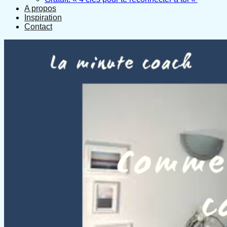
A propos
Inspiration
Contact