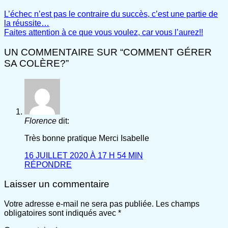
L’échec n’est pas le contraire du succès, c’est une partie de
la réussite…
Faites attention à ce que vous voulez, car vous l’aurez!!
UN COMMENTAIRE SUR “
COMMENT GÉRER
SA COLÈRE?
”
Florence
dit:
Très bonne pratique Merci Isabelle
16 JUILLET 2020 À 17 H 54 MIN
RÉPONDRE
Laisser un commentaire
Votre adresse e-mail ne sera pas publiée.
Les champs
obligatoires sont indiqués avec
*