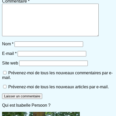
Commentaire
*
Nom
*
E-mail
*
Site web
Prévenez-moi de tous les nouveaux commentaires par e-
mail.
Prévenez-moi de tous les nouveaux articles par e-mail.
Qui est Isabelle Persoon ?