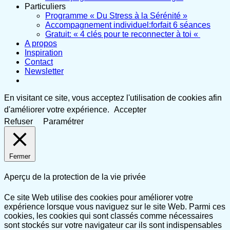
Particuliers
Programme « Du Stress à la Sérénité »
Accompagnement individuel:forfait 6 séances
Gratuit: « 4 clés pour te reconnecter à toi «
A propos
Inspiration
Contact
Newsletter
En visitant ce site, vous acceptez l'utilisation de cookies afin
d'améliorer votre expérience.
Accepter
Refuser
Paramétrer
Fermer
Aperçu de la protection de la vie privée
Ce site Web utilise des cookies pour améliorer votre
expérience lorsque vous naviguez sur le site Web. Parmi ces
cookies, les cookies qui sont classés comme nécessaires
sont stockés sur votre navigateur car ils sont indispensables