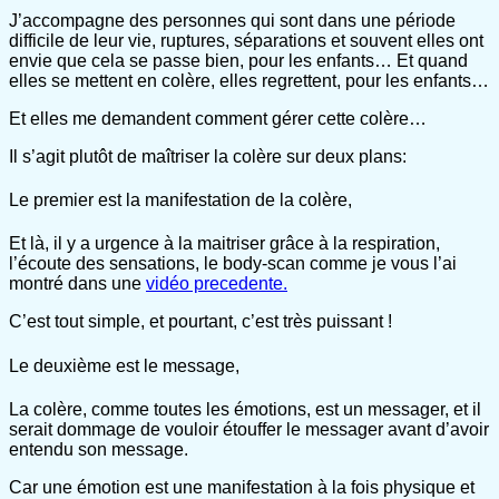
J’accompagne des personnes qui sont dans une période
difficile de leur vie, ruptures, séparations et souvent elles ont
envie que cela se passe bien, pour les enfants… Et quand
elles se mettent en colère, elles regrettent, pour les enfants…
Et elles me demandent comment gérer cette colère…
Il s’agit plutôt de maîtriser la colère sur deux plans:
Le premier est la manifestation de la colère,
Et là, il y a urgence à la maitriser grâce à la respiration,
l’écoute des sensations, le body-scan comme je vous l’ai
montré dans une
vidéo precedente.
C’est tout simple, et pourtant, c’est très puissant !
Le deuxième est le message,
La colère, comme toutes les émotions, est un messager, et il
serait dommage de vouloir étouffer le messager avant d’avoir
entendu son message.
Car une émotion est une manifestation à la fois physique et