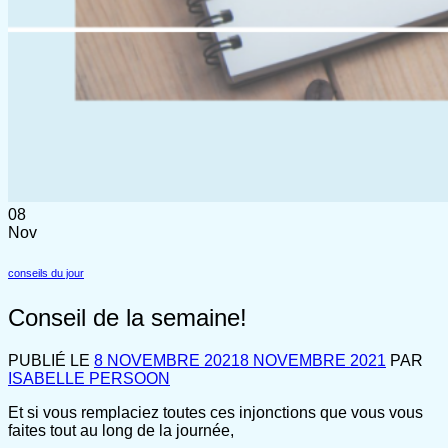
08
Nov
conseils du jour
Conseil de la semaine!
PUBLIÉ LE
8 NOVEMBRE 2021
8 NOVEMBRE 2021
PAR
ISABELLE PERSOON
Et si vous remplaciez toutes ces injonctions que vous vous
faites tout au long de la journée,