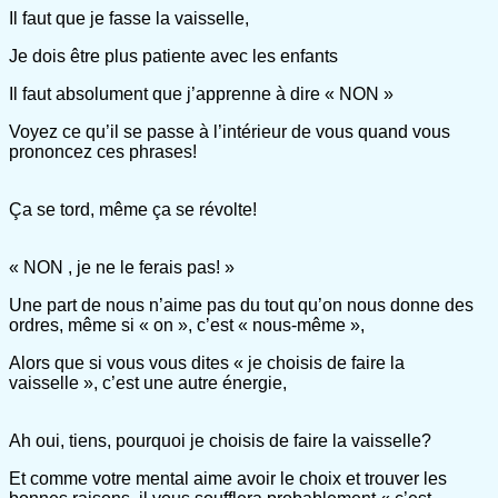
Il faut que je fasse la vaisselle,
Je dois être plus patiente avec les enfants
Il faut absolument que j’apprenne à dire « NON »
Voyez ce qu’il se passe à l’intérieur de vous quand vous
prononcez ces phrases!
Ça se tord, même ça se révolte!
« NON , je ne le ferais pas! »
Une part de nous n’aime pas du tout qu’on nous donne des
ordres, même si « on », c’est « nous-même »,
Alors que si vous vous dites « je choisis de faire la
vaisselle », c’est une autre énergie,
Ah oui, tiens, pourquoi je choisis de faire la vaisselle?
Et comme votre mental aime avoir le choix et trouver les