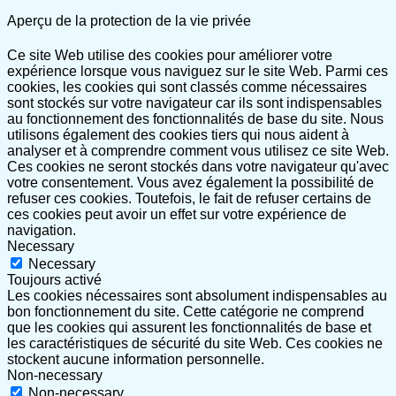
Aperçu de la protection de la vie privée
Ce site Web utilise des cookies pour améliorer votre
expérience lorsque vous naviguez sur le site Web. Parmi ces
cookies, les cookies qui sont classés comme nécessaires
sont stockés sur votre navigateur car ils sont indispensables
au fonctionnement des fonctionnalités de base du site. Nous
utilisons également des cookies tiers qui nous aident à
analyser et à comprendre comment vous utilisez ce site Web.
Ces cookies ne seront stockés dans votre navigateur qu'avec
votre consentement. Vous avez également la possibilité de
refuser ces cookies. Toutefois, le fait de refuser certains de
ces cookies peut avoir un effet sur votre expérience de
navigation.
Necessary
Necessary
Toujours activé
Les cookies nécessaires sont absolument indispensables au
bon fonctionnement du site. Cette catégorie ne comprend
que les cookies qui assurent les fonctionnalités de base et
les caractéristiques de sécurité du site Web. Ces cookies ne
stockent aucune information personnelle.
Non-necessary
Non-necessary