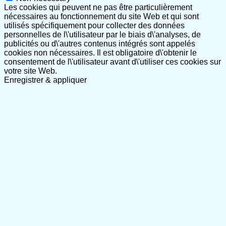
Les cookies qui peuvent ne pas être particulièrement
nécessaires au fonctionnement du site Web et qui sont
utilisés spécifiquement pour collecter des données
personnelles de l\'utilisateur par le biais d\'analyses, de
publicités ou d\'autres contenus intégrés sont appelés
cookies non nécessaires. Il est obligatoire d\'obtenir le
consentement de l\'utilisateur avant d\'utiliser ces cookies sur
votre site Web.
Enregistrer & appliquer