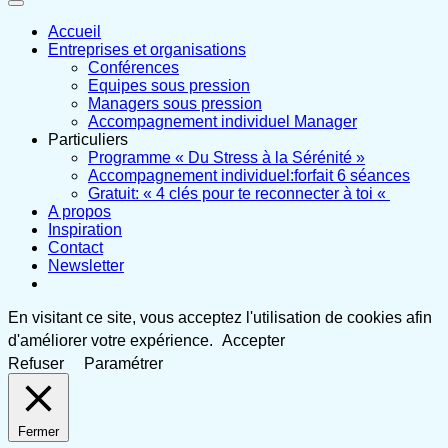
Accueil
Entreprises et organisations
Conférences
Equipes sous pression
Managers sous pression
Accompagnement individuel Manager
Particuliers
Programme « Du Stress à la Sérénité »
Accompagnement individuel:forfait 6 séances
Gratuit: « 4 clés pour te reconnecter à toi «
A propos
Inspiration
Contact
Newsletter
En visitant ce site, vous acceptez l'utilisation de cookies afin
d'améliorer votre expérience.
Accepter
Refuser
Paramétrer
Fermer