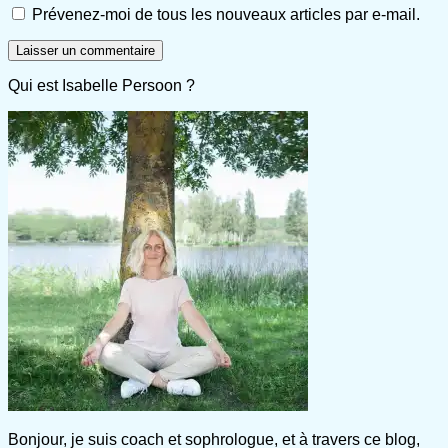
Prévenez-moi de tous les nouveaux articles par e-mail.
Qui est Isabelle Persoon ?
Bonjour, je suis coach et sophrologue, et à travers ce blog,