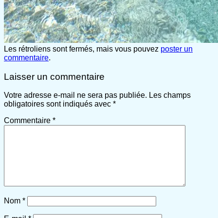
Les rétroliens sont fermés, mais vous pouvez
poster un
commentaire
.
Laisser un commentaire
Votre adresse e-mail ne sera pas publiée.
Les champs
obligatoires sont indiqués avec
*
Commentaire
*
Nom
*