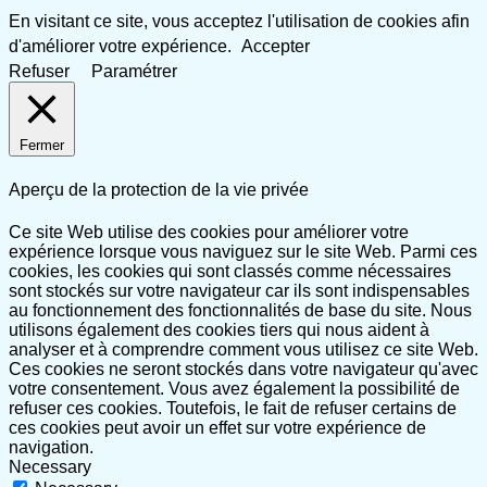
En visitant ce site, vous acceptez l'utilisation de cookies afin
d'améliorer votre expérience.
Accepter
Refuser
Paramétrer
Fermer
Aperçu de la protection de la vie privée
Ce site Web utilise des cookies pour améliorer votre
expérience lorsque vous naviguez sur le site Web. Parmi ces
cookies, les cookies qui sont classés comme nécessaires
sont stockés sur votre navigateur car ils sont indispensables
au fonctionnement des fonctionnalités de base du site. Nous
utilisons également des cookies tiers qui nous aident à
analyser et à comprendre comment vous utilisez ce site Web.
Ces cookies ne seront stockés dans votre navigateur qu'avec
votre consentement. Vous avez également la possibilité de
refuser ces cookies. Toutefois, le fait de refuser certains de
ces cookies peut avoir un effet sur votre expérience de
navigation.
Necessary