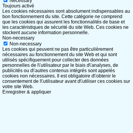
Necessary
Toujours activé
Les cookies nécessaires sont absolument indispensables au
bon fonctionnement du site. Cette catégorie ne comprend
que les cookies qui assurent les fonctionnalités de base et
les caractéristiques de sécurité du site Web. Ces cookies ne
stockent aucune information personnelle.
Non-necessary
Non-necessary
Les cookies qui peuvent ne pas être particulièrement
nécessaires au fonctionnement du site Web et qui sont
utilisés spécifiquement pour collecter des données
personnelles de l\'utilisateur par le biais d\'analyses, de
publicités ou d\'autres contenus intégrés sont appelés
cookies non nécessaires. Il est obligatoire d\'obtenir le
consentement de l\'utilisateur avant d\'utiliser ces cookies sur
votre site Web.
Enregistrer & appliquer