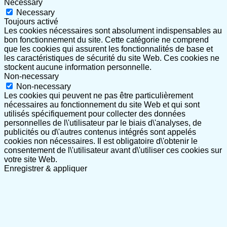
Necessary
Necessary
Toujours activé
Les cookies nécessaires sont absolument indispensables au
bon fonctionnement du site. Cette catégorie ne comprend
que les cookies qui assurent les fonctionnalités de base et
les caractéristiques de sécurité du site Web. Ces cookies ne
stockent aucune information personnelle.
Non-necessary
Non-necessary
Les cookies qui peuvent ne pas être particulièrement
nécessaires au fonctionnement du site Web et qui sont
utilisés spécifiquement pour collecter des données
personnelles de l\'utilisateur par le biais d\'analyses, de
publicités ou d\'autres contenus intégrés sont appelés
cookies non nécessaires. Il est obligatoire d\'obtenir le
consentement de l\'utilisateur avant d\'utiliser ces cookies sur
votre site Web.
Enregistrer & appliquer