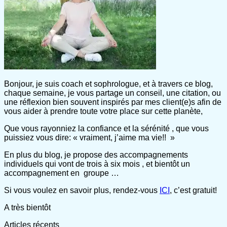
Bonjour, je suis coach et sophrologue, et à travers ce blog,
chaque semaine, je vous partage un conseil, une citation, ou
une réflexion bien souvent inspirés par mes client(e)s afin de
vous aider à prendre toute votre place sur cette planète,
Que vous rayonniez la confiance et la sérénité , que vous
puissiez vous dire: « vraiment, j’aime ma vie!! »
En plus du blog, je propose des accompagnements
individuels qui vont de trois à six mois , et bientôt un
accompagnement en groupe …
Si vous voulez en savoir plus, rendez-vous
ICI
, c’est gratuit!
A très bientôt
Articles récents