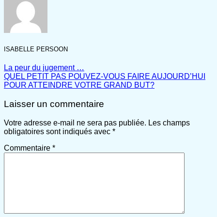
ISABELLE PERSOON
La peur du jugement …
QUEL PETIT PAS POUVEZ-VOUS FAIRE AUJOURD’HUI
POUR ATTEINDRE VOTRE GRAND BUT?
Laisser un commentaire
Votre adresse e-mail ne sera pas publiée.
Les champs
obligatoires sont indiqués avec
*
Commentaire
*