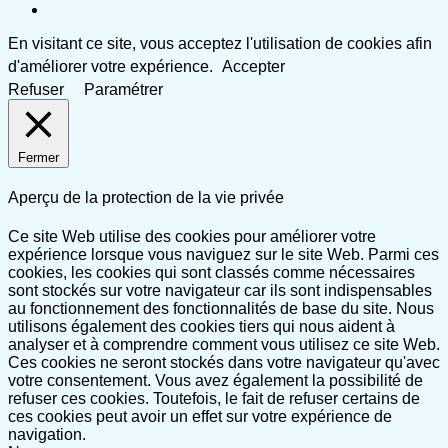
En visitant ce site, vous acceptez l'utilisation de cookies afin
d'améliorer votre expérience.
Accepter
Refuser
Paramétrer
Fermer
Aperçu de la protection de la vie privée
Ce site Web utilise des cookies pour améliorer votre
expérience lorsque vous naviguez sur le site Web. Parmi ces
cookies, les cookies qui sont classés comme nécessaires
sont stockés sur votre navigateur car ils sont indispensables
au fonctionnement des fonctionnalités de base du site. Nous
utilisons également des cookies tiers qui nous aident à
analyser et à comprendre comment vous utilisez ce site Web.
Ces cookies ne seront stockés dans votre navigateur qu'avec
votre consentement. Vous avez également la possibilité de
refuser ces cookies. Toutefois, le fait de refuser certains de
ces cookies peut avoir un effet sur votre expérience de
navigation.