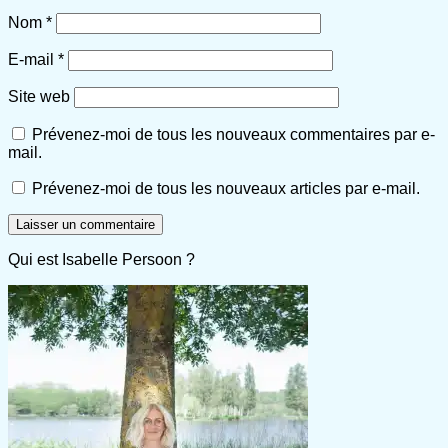
Nom
*
E-mail
*
Site web
Prévenez-moi de tous les nouveaux commentaires par e-
mail.
Prévenez-moi de tous les nouveaux articles par e-mail.
Qui est Isabelle Persoon ?