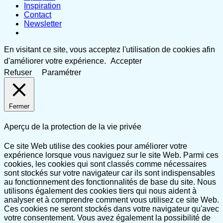
Inspiration
Contact
Newsletter
En visitant ce site, vous acceptez l'utilisation de cookies afin
d'améliorer votre expérience.
Accepter
Refuser
Paramétrer
Fermer
Aperçu de la protection de la vie privée
Ce site Web utilise des cookies pour améliorer votre
expérience lorsque vous naviguez sur le site Web. Parmi ces
cookies, les cookies qui sont classés comme nécessaires
sont stockés sur votre navigateur car ils sont indispensables
au fonctionnement des fonctionnalités de base du site. Nous
utilisons également des cookies tiers qui nous aident à
analyser et à comprendre comment vous utilisez ce site Web.
Ces cookies ne seront stockés dans votre navigateur qu'avec
votre consentement. Vous avez également la possibilité de