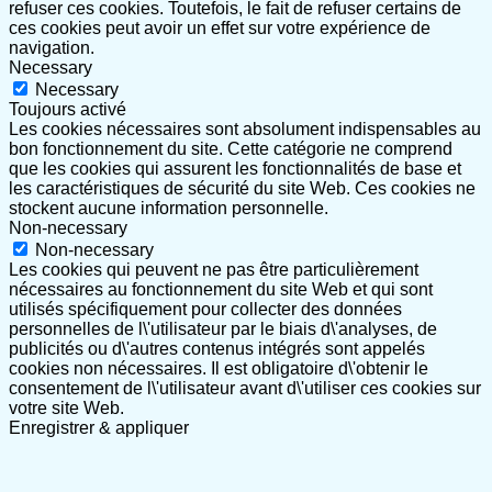
refuser ces cookies. Toutefois, le fait de refuser certains de
ces cookies peut avoir un effet sur votre expérience de
navigation.
Necessary
Necessary
Toujours activé
Les cookies nécessaires sont absolument indispensables au
bon fonctionnement du site. Cette catégorie ne comprend
que les cookies qui assurent les fonctionnalités de base et
les caractéristiques de sécurité du site Web. Ces cookies ne
stockent aucune information personnelle.
Non-necessary
Non-necessary
Les cookies qui peuvent ne pas être particulièrement
nécessaires au fonctionnement du site Web et qui sont
utilisés spécifiquement pour collecter des données
personnelles de l\'utilisateur par le biais d\'analyses, de
publicités ou d\'autres contenus intégrés sont appelés
cookies non nécessaires. Il est obligatoire d\'obtenir le
consentement de l\'utilisateur avant d\'utiliser ces cookies sur
votre site Web.
Enregistrer & appliquer