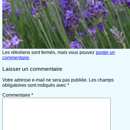
Les rétroliens sont fermés, mais vous pouvez
poster un
commentaire
.
Laisser un commentaire
Votre adresse e-mail ne sera pas publiée.
Les champs
obligatoires sont indiqués avec
*
Commentaire
*