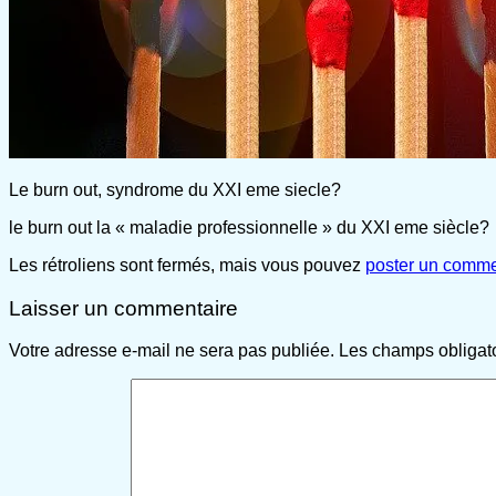
Le burn out, syndrome du XXI eme siecle?
le burn out la « maladie professionnelle » du XXI eme siècle?
Les rétroliens sont fermés, mais vous pouvez
poster un comme
Laisser un commentaire
Votre adresse e-mail ne sera pas publiée.
Les champs obligat