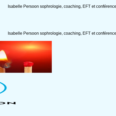
Isabelle Persoon sophrologie, coaching, EFT et conférenc
Isabelle Persoon sophrologie, coaching, EFT et conférenc