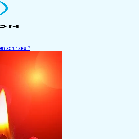
en sortir seul?