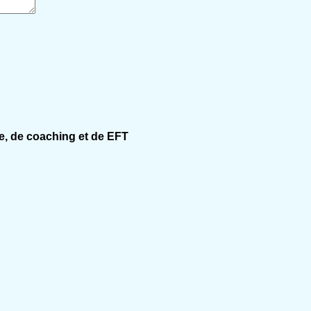
e, de coaching et de EFT