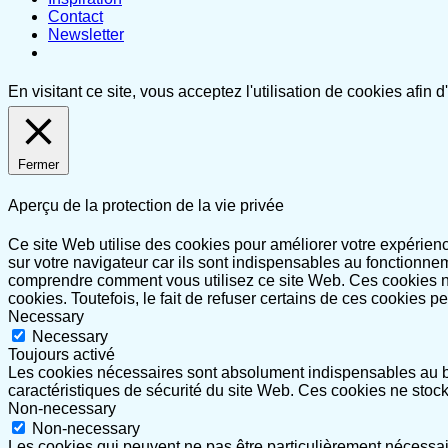
Contact
Newsletter
En visitant ce site, vous acceptez l'utilisation de cookies afin
Fermer
Aperçu de la protection de la vie privée
Ce site Web utilise des cookies pour améliorer votre expérie
sur votre navigateur car ils sont indispensables au fonctionne
comprendre comment vous utilisez ce site Web. Ces cookies ne
cookies. Toutefois, le fait de refuser certains de ces cookies p
Necessary
Necessary
Toujours activé
Les cookies nécessaires sont absolument indispensables au bo
caractéristiques de sécurité du site Web. Ces cookies ne stoc
Non-necessary
Non-necessary
Les cookies qui peuvent ne pas être particulièrement nécessair