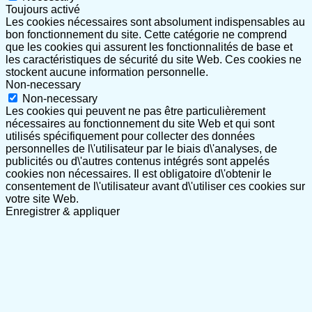
Toujours activé
Les cookies nécessaires sont absolument indispensables au
bon fonctionnement du site. Cette catégorie ne comprend
que les cookies qui assurent les fonctionnalités de base et
les caractéristiques de sécurité du site Web. Ces cookies ne
stockent aucune information personnelle.
Non-necessary
Non-necessary
Les cookies qui peuvent ne pas être particulièrement
nécessaires au fonctionnement du site Web et qui sont
utilisés spécifiquement pour collecter des données
personnelles de l\'utilisateur par le biais d\'analyses, de
publicités ou d\'autres contenus intégrés sont appelés
cookies non nécessaires. Il est obligatoire d\'obtenir le
consentement de l\'utilisateur avant d\'utiliser ces cookies sur
votre site Web.
Enregistrer & appliquer