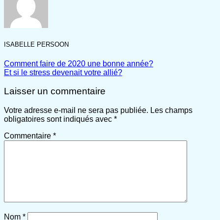
ISABELLE PERSOON
Comment faire de 2020 une bonne année?
Et si le stress devenait votre allié?
Laisser un commentaire
Votre adresse e-mail ne sera pas publiée.
Les champs
obligatoires sont indiqués avec
*
Commentaire
*
Nom
*