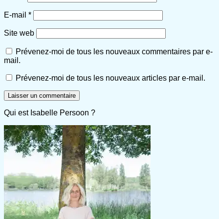
E-mail
*
Site web
Prévenez-moi de tous les nouveaux commentaires par e-
mail.
Prévenez-moi de tous les nouveaux articles par e-mail.
Qui est Isabelle Persoon ?