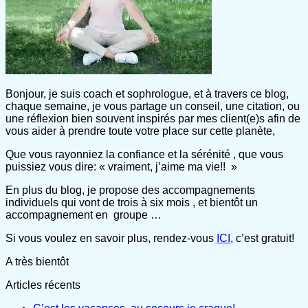
Bonjour, je suis coach et sophrologue, et à travers ce blog,
chaque semaine, je vous partage un conseil, une citation, ou
une réflexion bien souvent inspirés par mes client(e)s afin de
vous aider à prendre toute votre place sur cette planète,
Que vous rayonniez la confiance et la sérénité , que vous
puissiez vous dire: « vraiment, j’aime ma vie!! »
En plus du blog, je propose des accompagnements
individuels qui vont de trois à six mois , et bientôt un
accompagnement en groupe …
Si vous voulez en savoir plus, rendez-vous
ICI
, c’est gratuit!
A très bientôt
Articles récents