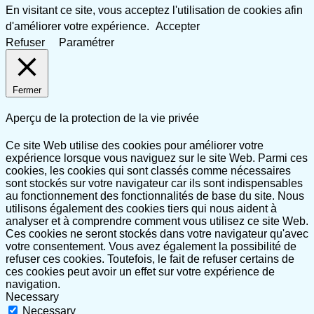
En visitant ce site, vous acceptez l'utilisation de cookies afin
d'améliorer votre expérience.
Accepter
Refuser
Paramétrer
Fermer
Aperçu de la protection de la vie privée
Ce site Web utilise des cookies pour améliorer votre
expérience lorsque vous naviguez sur le site Web. Parmi ces
cookies, les cookies qui sont classés comme nécessaires
sont stockés sur votre navigateur car ils sont indispensables
au fonctionnement des fonctionnalités de base du site. Nous
utilisons également des cookies tiers qui nous aident à
analyser et à comprendre comment vous utilisez ce site Web.
Ces cookies ne seront stockés dans votre navigateur qu'avec
votre consentement. Vous avez également la possibilité de
refuser ces cookies. Toutefois, le fait de refuser certains de
ces cookies peut avoir un effet sur votre expérience de
navigation.
Necessary
Necessary