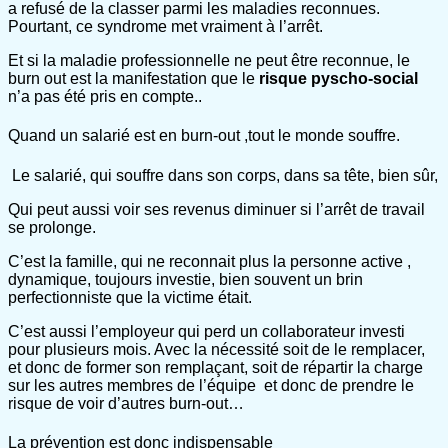
a refusé de la classer parmi les maladies reconnues.
Pourtant, ce syndrome met vraiment à l’arrêt.
Et si la maladie professionnelle ne peut être reconnue, le
burn out est la manifestation que le
risque pyscho-social
n’a pas été pris en compte..
Quand un salarié est en burn-out ,tout le monde souffre.
Le salarié, qui souffre dans son corps, dans sa tête, bien sûr,
Qui peut aussi voir ses revenus diminuer si l’arrêt de travail
se prolonge.
C’est la famille, qui ne reconnait plus la personne active ,
dynamique, toujours investie, bien souvent un brin
perfectionniste que la victime était.
C’est aussi l’employeur qui perd un collaborateur investi
pour plusieurs mois. Avec la nécessité soit de le remplacer,
et donc de former son remplaçant, soit de répartir la charge
sur les autres membres de l’équipe et donc de prendre le
risque de voir d’autres burn-out…
La prévention est donc indispensable