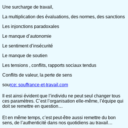
Une surcharge de travail,
La multiplication des évaluations, des normes, des sanctions
Les injonctions paradoxales
Le manque d’autonomie
Le sentiment d’insécurité
Le manque de soutien
Les tensions , conflits, rapports sociaux tendus
Conflits de valeur, la perte de sens
sou
rce: souffrance-et-travail.com
Il est ainsi évident que l’individu ne peut seul changer tous
ces paramètres. C’est l’organisation elle-même, l’équipe qui
doit se remettre en question…
Et en même temps, c’est peut-être aussi remettre du bon
sens, de l’authenticité dans nos quotidiens au travail…