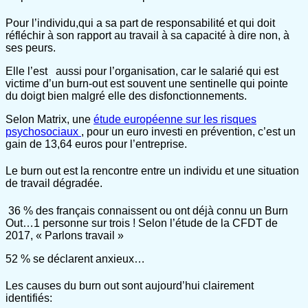
Pour l’individu,qui a sa part de responsabilité et qui doit
réfléchir à son rapport au travail à sa capacité à dire non, à
ses peurs.
Elle l’est aussi pour l’organisation, car le salarié qui est
victime d’un burn-out est souvent une sentinelle qui pointe
du doigt bien malgré elle des disfonctionnements.
Selon Matrix, une
étude européenne sur les risques
psychosociaux
, pour un euro investi en prévention, c’est un
gain de 13,64 euros pour l’entreprise.
Le burn out est la rencontre entre un individu et une situation
de travail dégradée.
36 % des français connaissent ou ont déjà connu un Burn
Out…1 personne sur trois ! Selon l’étude de la CFDT de
2017, « Parlons travail »
52 % se déclarent anxieux…
Les causes du burn out sont aujourd’hui clairement
identifiés: