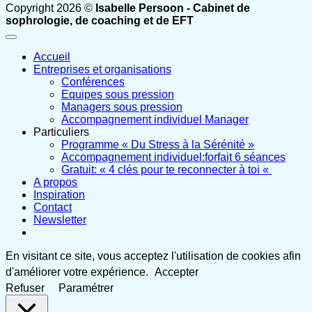
Copyright 2026 ©
Isabelle Persoon - Cabinet de
sophrologie, de coaching et de EFT
Accueil
Entreprises et organisations
Conférences
Equipes sous pression
Managers sous pression
Accompagnement individuel Manager
Particuliers
Programme « Du Stress à la Sérénité »
Accompagnement individuel:forfait 6 séances
Gratuit: « 4 clés pour te reconnecter à toi «
A propos
Inspiration
Contact
Newsletter
En visitant ce site, vous acceptez l'utilisation de cookies afin
d'améliorer votre expérience.
Accepter
Refuser
Paramétrer