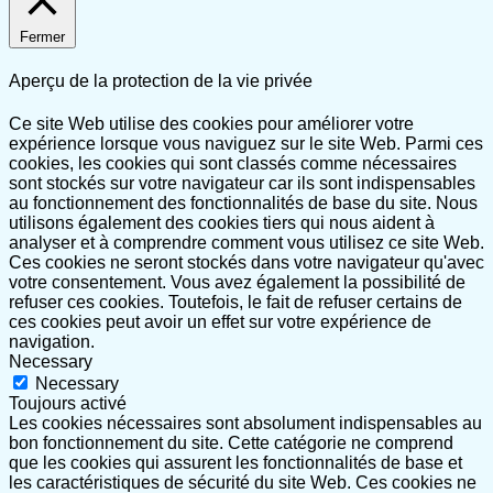
Fermer
Aperçu de la protection de la vie privée
Ce site Web utilise des cookies pour améliorer votre
expérience lorsque vous naviguez sur le site Web. Parmi ces
cookies, les cookies qui sont classés comme nécessaires
sont stockés sur votre navigateur car ils sont indispensables
au fonctionnement des fonctionnalités de base du site. Nous
utilisons également des cookies tiers qui nous aident à
analyser et à comprendre comment vous utilisez ce site Web.
Ces cookies ne seront stockés dans votre navigateur qu'avec
votre consentement. Vous avez également la possibilité de
refuser ces cookies. Toutefois, le fait de refuser certains de
ces cookies peut avoir un effet sur votre expérience de
navigation.
Necessary
Necessary
Toujours activé
Les cookies nécessaires sont absolument indispensables au
bon fonctionnement du site. Cette catégorie ne comprend
que les cookies qui assurent les fonctionnalités de base et
les caractéristiques de sécurité du site Web. Ces cookies ne