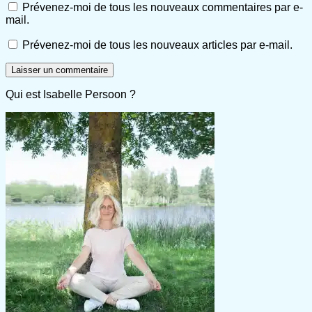
Prévenez-moi de tous les nouveaux commentaires par e-
mail.
Prévenez-moi de tous les nouveaux articles par e-mail.
Qui est Isabelle Persoon ?