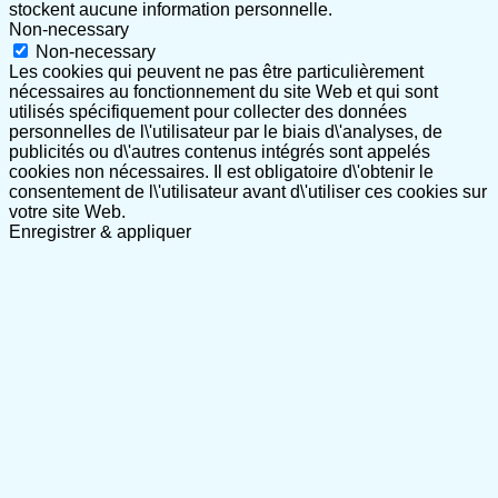
stockent aucune information personnelle.
Non-necessary
Non-necessary
Les cookies qui peuvent ne pas être particulièrement
nécessaires au fonctionnement du site Web et qui sont
utilisés spécifiquement pour collecter des données
personnelles de l\'utilisateur par le biais d\'analyses, de
publicités ou d\'autres contenus intégrés sont appelés
cookies non nécessaires. Il est obligatoire d\'obtenir le
consentement de l\'utilisateur avant d\'utiliser ces cookies sur
votre site Web.
Enregistrer & appliquer