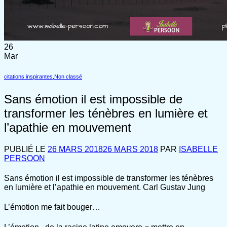
26
Mar
citations inspirantes
,
Non classé
Sans émotion il est impossible de
transformer les ténèbres en lumière et
l’apathie en mouvement
PUBLIÉ LE
26 MARS 2018
26 MARS 2018
PAR
ISABELLE
PERSOON
Sans émotion il est impossible de transformer les ténèbres
en lumière et l’apathie en mouvement. Carl Gustav Jung
L’émotion me fait bouger…