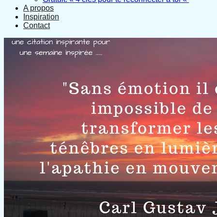
A propos
Inspiration
Contact