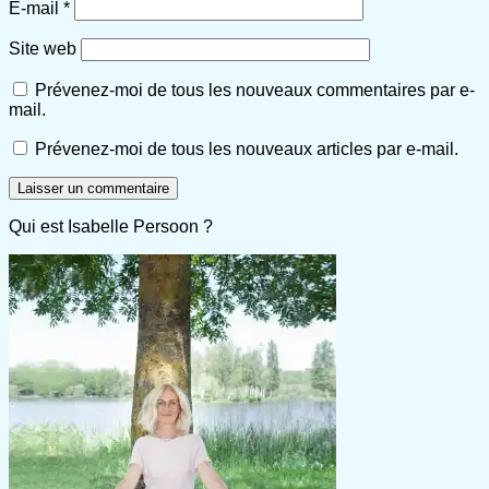
E-mail
*
Site web
Prévenez-moi de tous les nouveaux commentaires par e-
mail.
Prévenez-moi de tous les nouveaux articles par e-mail.
Qui est Isabelle Persoon ?