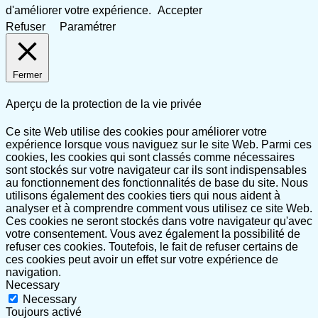
d'améliorer votre expérience.
Accepter
Refuser
Paramétrer
Fermer
Aperçu de la protection de la vie privée
Ce site Web utilise des cookies pour améliorer votre
expérience lorsque vous naviguez sur le site Web. Parmi ces
cookies, les cookies qui sont classés comme nécessaires
sont stockés sur votre navigateur car ils sont indispensables
au fonctionnement des fonctionnalités de base du site. Nous
utilisons également des cookies tiers qui nous aident à
analyser et à comprendre comment vous utilisez ce site Web.
Ces cookies ne seront stockés dans votre navigateur qu'avec
votre consentement. Vous avez également la possibilité de
refuser ces cookies. Toutefois, le fait de refuser certains de
ces cookies peut avoir un effet sur votre expérience de
navigation.
Necessary
Necessary
Toujours activé