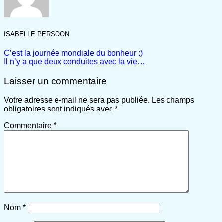
ISABELLE PERSOON
C’est la journée mondiale du bonheur :)
Il n’y a que deux conduites avec la vie…
Laisser un commentaire
Votre adresse e-mail ne sera pas publiée.
Les champs
obligatoires sont indiqués avec
*
Commentaire
*
Nom
*