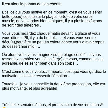
Il est alors important de l’entretenir.
Et si ce qui vous motive en ce moment, c’est de vous sentir
belle (beau) cet été sur la plage, fier(e) de votre corps
musclé, de vos abdos bien toniques, il y a plusieurs façons
de sortir des ténèbres ,
Vous vous regardez chaque matin devant la glace et vous
vous dites « Pff, il y a du boulot… » et vous vous sentez
déçu(e),peut être un peu en colère contre vous d’avoir repris
du dessert hier midi …
Ou alors, vous vous imaginez sur la plage cet été , et vous
ressentez combien vous êtes fier(e) de vous, comment c’est
agréable, de se sentir bien dans son corps…
C’est comme vous voulez, l’important est que vous gardiez la
motivation, c’est de ressentir l’émotion…
Toutefois , je vous conseille la deuxième proposition, elle est
plus motivante, et plus agréable!
Très belle semaine à tous, et prenez soin de vos émotions!!