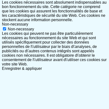
Les cookies nécessaires sont absolument indispensables au
bon fonctionnement du site. Cette catégorie ne comprend
que les cookies qui assurent les fonctionnalités de base et
les caractéristiques de sécurité du site Web. Ces cookies ne
stockent aucune information personnelle.
Non-necessary
Non-necessary
Les cookies qui peuvent ne pas être particulièrement
nécessaires au fonctionnement du site Web et qui sont
utilisés spécifiquement pour collecter des données
personnelles de l\'utilisateur par le biais d\'analyses, de
publicités ou d\'autres contenus intégrés sont appelés
cookies non nécessaires. Il est obligatoire d\'obtenir le
consentement de l\'utilisateur avant d\'utiliser ces cookies sur
votre site Web.
Enregistrer & appliquer