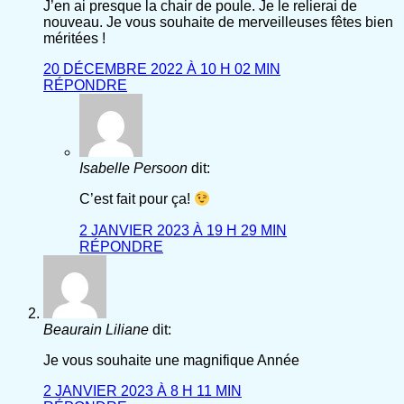
J’en ai presque la chair de poule. Je le relierai de
nouveau. Je vous souhaite de merveilleuses fêtes bien
méritées !
20 DÉCEMBRE 2022 À 10 H 02 MIN
RÉPONDRE
Isabelle Persoon
dit:
C’est fait pour ça!
2 JANVIER 2023 À 19 H 29 MIN
RÉPONDRE
Beaurain Liliane
dit:
Je vous souhaite une magnifique Année
2 JANVIER 2023 À 8 H 11 MIN