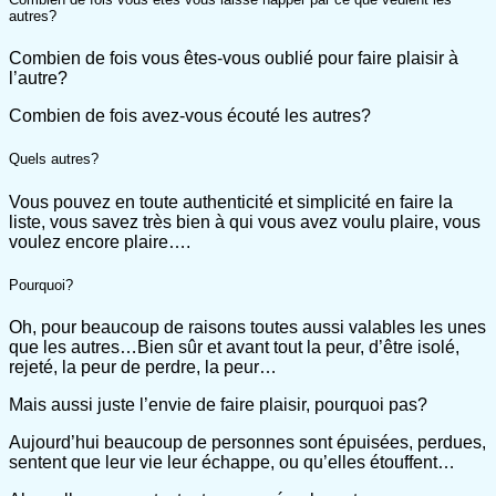
autres?
Combien de fois vous êtes-vous oublié pour faire plaisir à
l’autre?
Combien de fois avez-vous écouté les autres?
Quels autres?
Vous pouvez en toute authenticité et simplicité en faire la
liste, vous savez très bien à qui vous avez voulu plaire, vous
voulez encore plaire….
Pourquoi?
Oh, pour beaucoup de raisons toutes aussi valables les unes
que les autres…Bien sûr et avant tout la peur, d’être isolé,
rejeté, la peur de perdre, la peur…
Mais aussi juste l’envie de faire plaisir, pourquoi pas?
Aujourd’hui beaucoup de personnes sont épuisées, perdues,
sentent que leur vie leur échappe, ou qu’elles étouffent…