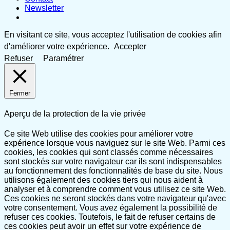
Newsletter
En visitant ce site, vous acceptez l'utilisation de cookies afin
d'améliorer votre expérience.
Accepter
Refuser
Paramétrer
Fermer
Aperçu de la protection de la vie privée
Ce site Web utilise des cookies pour améliorer votre
expérience lorsque vous naviguez sur le site Web. Parmi ces
cookies, les cookies qui sont classés comme nécessaires
sont stockés sur votre navigateur car ils sont indispensables
au fonctionnement des fonctionnalités de base du site. Nous
utilisons également des cookies tiers qui nous aident à
analyser et à comprendre comment vous utilisez ce site Web.
Ces cookies ne seront stockés dans votre navigateur qu'avec
votre consentement. Vous avez également la possibilité de
refuser ces cookies. Toutefois, le fait de refuser certains de
ces cookies peut avoir un effet sur votre expérience de