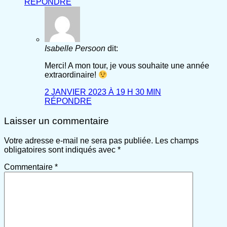
RÉPONDRE
Isabelle Persoon
dit:
Merci! A mon tour, je vous souhaite une année
extraordinaire!
2 JANVIER 2023 À 19 H 30 MIN
RÉPONDRE
Laisser un commentaire
Votre adresse e-mail ne sera pas publiée.
Les champs
obligatoires sont indiqués avec
*
Commentaire
*