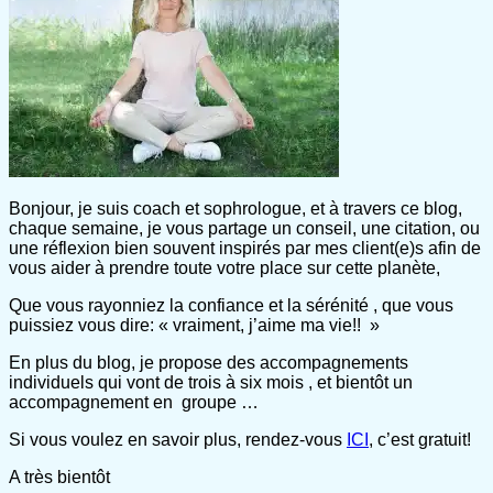
Bonjour, je suis coach et sophrologue, et à travers ce blog,
chaque semaine, je vous partage un conseil, une citation, ou
une réflexion bien souvent inspirés par mes client(e)s afin de
vous aider à prendre toute votre place sur cette planète,
Que vous rayonniez la confiance et la sérénité , que vous
puissiez vous dire: « vraiment, j’aime ma vie!! »
En plus du blog, je propose des accompagnements
individuels qui vont de trois à six mois , et bientôt un
accompagnement en groupe …
Si vous voulez en savoir plus, rendez-vous
ICI
, c’est gratuit!
A très bientôt