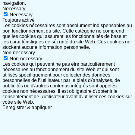
navigation.
Necessary
Necessary
Toujours activé
Les cookies nécessaires sont absolument indispensables au
bon fonctionnement du site. Cette catégorie ne comprend
que les cookies qui assurent les fonctionnalités de base et
les caractéristiques de sécurité du site Web. Ces cookies ne
stockent aucune information personnelle.
Non-necessary
Non-necessary
Les cookies qui peuvent ne pas être particulièrement
nécessaires au fonctionnement du site Web et qui sont
utilisés spécifiquement pour collecter des données
personnelles de l\'utilisateur par le biais d\'analyses, de
publicités ou d\'autres contenus intégrés sont appelés
cookies non nécessaires. Il est obligatoire d\'obtenir le
consentement de l\'utilisateur avant d\'utiliser ces cookies sur
votre site Web.
Enregistrer & appliquer