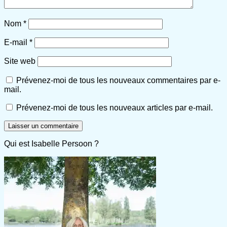
Nom
*
E-mail
*
Site web
Prévenez-moi de tous les nouveaux commentaires par e-
mail.
Prévenez-moi de tous les nouveaux articles par e-mail.
Qui est Isabelle Persoon ?