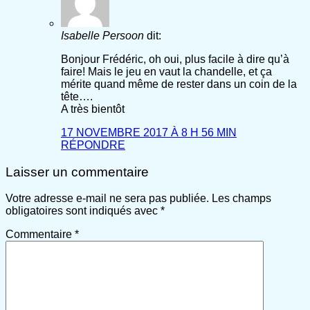
Isabelle Persoon
dit:
Bonjour Frédéric, oh oui, plus facile à dire qu’à
faire! Mais le jeu en vaut la chandelle, et ça
mérite quand même de rester dans un coin de la
tête….
A très bientôt
17 NOVEMBRE 2017 À 8 H 56 MIN
RÉPONDRE
Laisser un commentaire
Votre adresse e-mail ne sera pas publiée.
Les champs
obligatoires sont indiqués avec
*
Commentaire
*