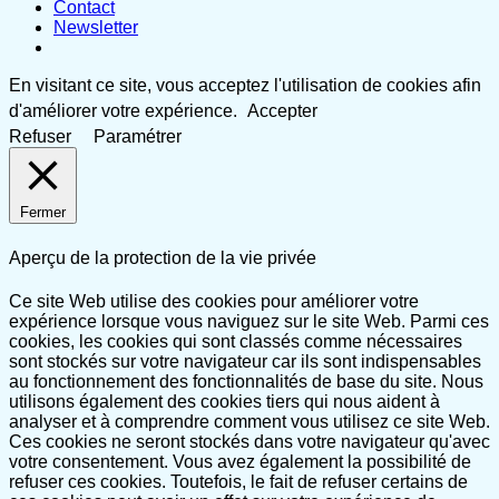
Contact
Newsletter
En visitant ce site, vous acceptez l'utilisation de cookies afin
d'améliorer votre expérience.
Accepter
Refuser
Paramétrer
Fermer
Aperçu de la protection de la vie privée
Ce site Web utilise des cookies pour améliorer votre
expérience lorsque vous naviguez sur le site Web. Parmi ces
cookies, les cookies qui sont classés comme nécessaires
sont stockés sur votre navigateur car ils sont indispensables
au fonctionnement des fonctionnalités de base du site. Nous
utilisons également des cookies tiers qui nous aident à
analyser et à comprendre comment vous utilisez ce site Web.
Ces cookies ne seront stockés dans votre navigateur qu'avec
votre consentement. Vous avez également la possibilité de
refuser ces cookies. Toutefois, le fait de refuser certains de