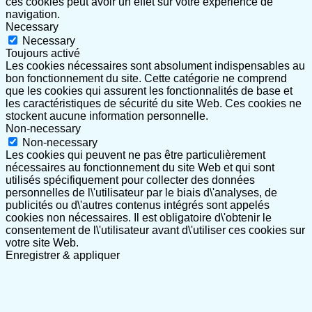
ces cookies peut avoir un effet sur votre expérience de
navigation.
Necessary
Necessary
Toujours activé
Les cookies nécessaires sont absolument indispensables au
bon fonctionnement du site. Cette catégorie ne comprend
que les cookies qui assurent les fonctionnalités de base et
les caractéristiques de sécurité du site Web. Ces cookies ne
stockent aucune information personnelle.
Non-necessary
Non-necessary
Les cookies qui peuvent ne pas être particulièrement
nécessaires au fonctionnement du site Web et qui sont
utilisés spécifiquement pour collecter des données
personnelles de l\'utilisateur par le biais d\'analyses, de
publicités ou d\'autres contenus intégrés sont appelés
cookies non nécessaires. Il est obligatoire d\'obtenir le
consentement de l\'utilisateur avant d\'utiliser ces cookies sur
votre site Web.
Enregistrer & appliquer