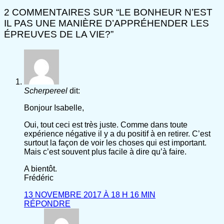
2 COMMENTAIRES SUR “
LE BONHEUR N’EST
IL PAS UNE MANIÈRE D’APPRÉHENDER LES
ÉPREUVES DE LA VIE?
”
Scherpereel
dit:
Bonjour Isabelle,
Oui, tout ceci est très juste. Comme dans toute
expérience négative il y a du positif à en retirer. C’est
surtout la façon de voir les choses qui est important.
Mais c’est souvent plus facile à dire qu’à faire.
A bientôt.
Frédéric
13 NOVEMBRE 2017 À 18 H 16 MIN
RÉPONDRE