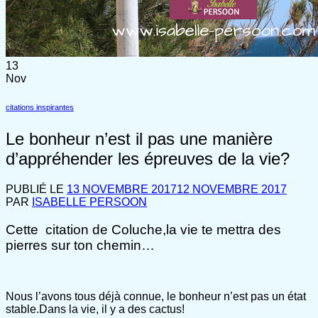
13
Nov
citations inspirantes
Le bonheur n’est il pas une manière
d’appréhender les épreuves de la vie?
PUBLIÉ LE
13 NOVEMBRE 2017
12 NOVEMBRE 2017
PAR
ISABELLE PERSOON
Cette citation de Coluche,la vie te mettra des
pierres sur ton chemin…
Nous l’avons tous déjà connue, le bonheur n’est pas un état
stable.Dans la vie, il y a des cactus!