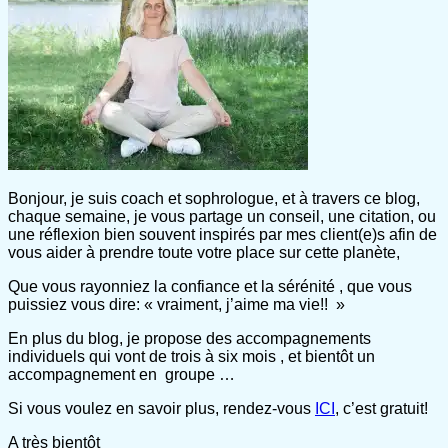
Bonjour, je suis coach et sophrologue, et à travers ce blog,
chaque semaine, je vous partage un conseil, une citation, ou
une réflexion bien souvent inspirés par mes client(e)s afin de
vous aider à prendre toute votre place sur cette planète,
Que vous rayonniez la confiance et la sérénité , que vous
puissiez vous dire: « vraiment, j’aime ma vie!! »
En plus du blog, je propose des accompagnements
individuels qui vont de trois à six mois , et bientôt un
accompagnement en groupe …
Si vous voulez en savoir plus, rendez-vous
ICI
, c’est gratuit!
A très bientôt