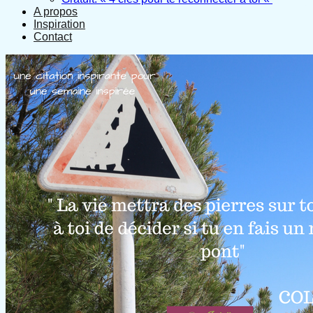
A propos
Inspiration
Contact