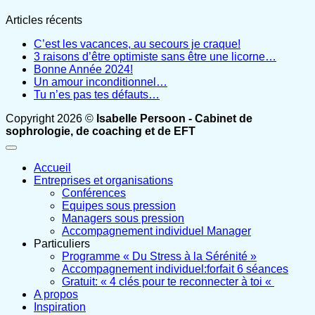
Articles récents
C’est les vacances, au secours je craque!
3 raisons d’être optimiste sans être une licorne…
Bonne Année 2024!
Un amour inconditionnel…
Tu n’es pas tes défauts…
Copyright 2026 ©
Isabelle Persoon - Cabinet de
sophrologie, de coaching et de EFT
Accueil
Entreprises et organisations
Conférences
Equipes sous pression
Managers sous pression
Accompagnement individuel Manager
Particuliers
Programme « Du Stress à la Sérénité »
Accompagnement individuel:forfait 6 séances
Gratuit: « 4 clés pour te reconnecter à toi «
A propos
Inspiration