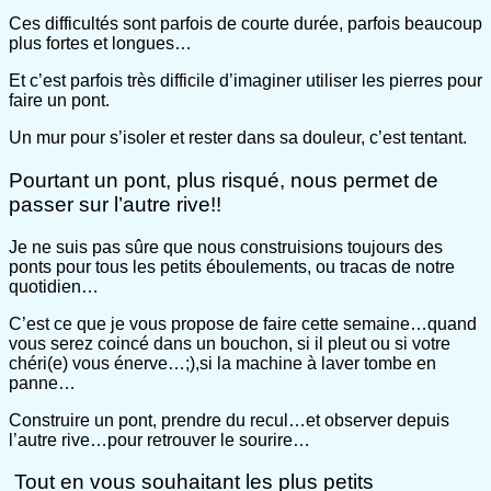
Ces difficultés sont parfois de courte durée, parfois beaucoup
plus fortes et longues…
Et c’est parfois très difficile d’imaginer utiliser les pierres pour
faire un pont.
Un mur pour s’isoler et rester dans sa douleur, c’est tentant.
Pourtant un pont, plus risqué, nous permet de
passer sur l’autre rive!!
Je ne suis pas sûre que nous construisions toujours des
ponts pour tous les petits éboulements, ou tracas de notre
quotidien…
C’est ce que je vous propose de faire cette semaine…quand
vous serez coincé dans un bouchon, si il pleut ou si votre
chéri(e) vous énerve…;),si la machine à laver tombe en
panne…
Construire un pont, prendre du recul…et observer depuis
l’autre rive…pour retrouver le sourire…
Tout en vous souhaitant les plus petits