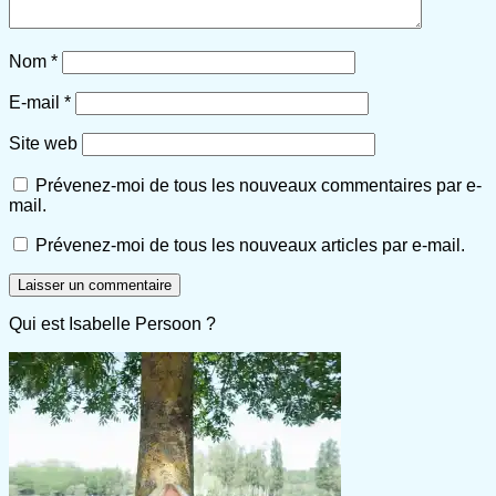
Nom
*
E-mail
*
Site web
Prévenez-moi de tous les nouveaux commentaires par e-
mail.
Prévenez-moi de tous les nouveaux articles par e-mail.
Qui est Isabelle Persoon ?