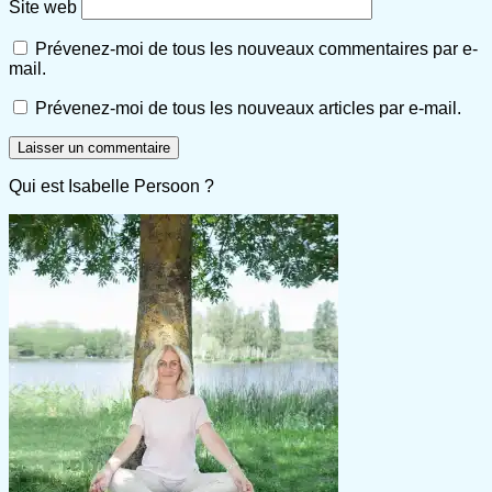
Site web
Prévenez-moi de tous les nouveaux commentaires par e-
mail.
Prévenez-moi de tous les nouveaux articles par e-mail.
Qui est Isabelle Persoon ?