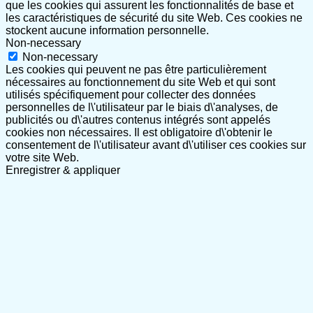
que les cookies qui assurent les fonctionnalités de base et
les caractéristiques de sécurité du site Web. Ces cookies ne
stockent aucune information personnelle.
Non-necessary
Non-necessary
Les cookies qui peuvent ne pas être particulièrement
nécessaires au fonctionnement du site Web et qui sont
utilisés spécifiquement pour collecter des données
personnelles de l\'utilisateur par le biais d\'analyses, de
publicités ou d\'autres contenus intégrés sont appelés
cookies non nécessaires. Il est obligatoire d\'obtenir le
consentement de l\'utilisateur avant d\'utiliser ces cookies sur
votre site Web.
Enregistrer & appliquer