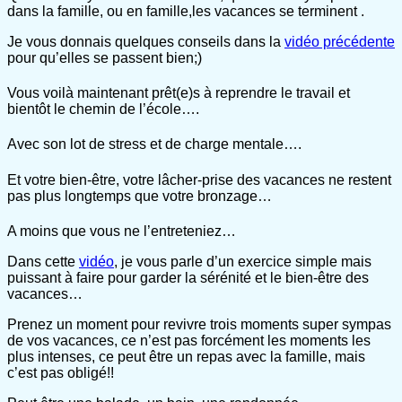
dans la famille, ou en famille,les vacances se terminent .
Je vous donnais quelques conseils dans la
vidéo précédente
pour qu’elles se passent bien;)
Vous voilà maintenant prêt(e)s à reprendre le travail et
bientôt le chemin de l’école….
Avec son lot de stress et de charge mentale….
Et votre bien-être, votre lâcher-prise des vacances ne restent
pas plus longtemps que votre bronzage…
A moins que vous ne l’entreteniez…
Dans cette
vidéo
, je vous parle d’un exercice simple mais
puissant à faire pour garder la sérénité et le bien-être des
vacances…
Prenez un moment pour revivre trois moments super sympas
de vos vacances, ce n’est pas forcément les moments les
plus intenses, ce peut être un repas avec la famille, mais
c’est pas obligé!!