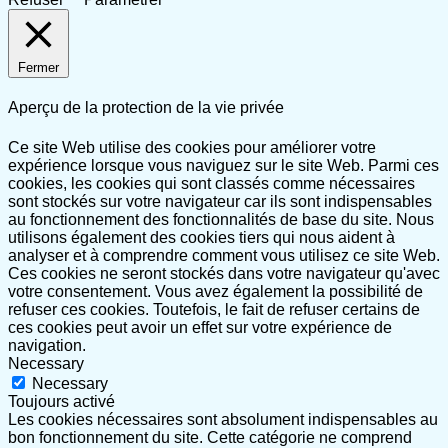
Fermer
Aperçu de la protection de la vie privée
Ce site Web utilise des cookies pour améliorer votre
expérience lorsque vous naviguez sur le site Web. Parmi ces
cookies, les cookies qui sont classés comme nécessaires
sont stockés sur votre navigateur car ils sont indispensables
au fonctionnement des fonctionnalités de base du site. Nous
utilisons également des cookies tiers qui nous aident à
analyser et à comprendre comment vous utilisez ce site Web.
Ces cookies ne seront stockés dans votre navigateur qu'avec
votre consentement. Vous avez également la possibilité de
refuser ces cookies. Toutefois, le fait de refuser certains de
ces cookies peut avoir un effet sur votre expérience de
navigation.
Necessary
Necessary
Toujours activé
Les cookies nécessaires sont absolument indispensables au
bon fonctionnement du site. Cette catégorie ne comprend